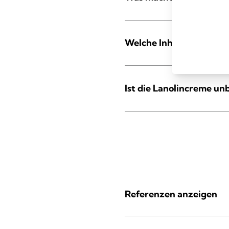
Welche Inhaltsstoffe en
Ist die Lanolincreme un
Referenzen anzeigen