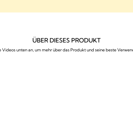
ÜBER DIESES PRODUKT
ie Videos unten an, um mehr über das Produkt und seine beste Verwe