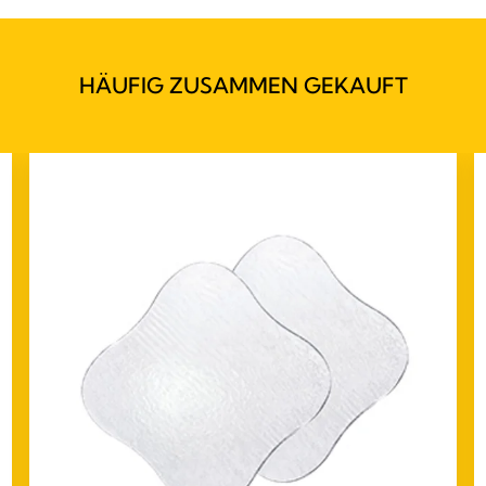
HÄUFIG ZUSAMMEN GEKAUFT