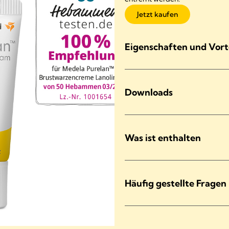
Jetzt kaufen
Eigenschaften und Vort
Downloads
Was ist enthalten
Häufig gestellte Fragen