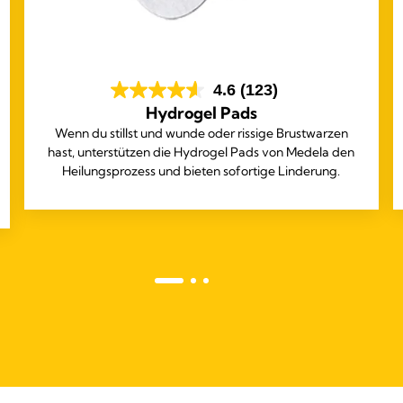
4.6
(123)
Hydrogel Pads
Wenn du stillst und wunde oder rissige Brustwarzen
hast, unterstützen die Hydrogel Pads von Medela den
Heilungsprozess und bieten sofortige Linderung.