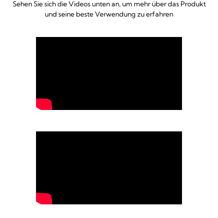
Sehen Sie sich die Videos unten an, um mehr über das Produkt
und seine beste Verwendung zu erfahren