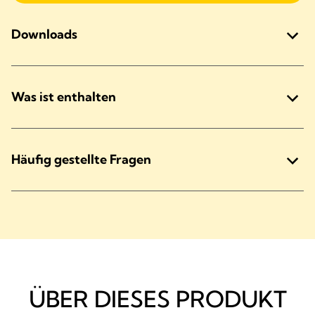
Downloads
Was ist enthalten
Häufig gestellte Fragen
ÜBER DIESES PRODUKT