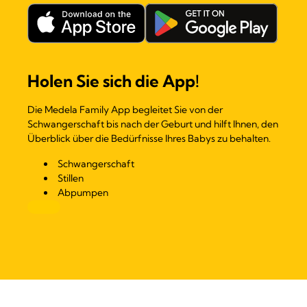
Holen Sie sich die App!
Die Medela Family App begleitet Sie von der
Schwangerschaft bis nach der Geburt und hilft Ihnen, den
Überblick über die Bedürfnisse Ihres Babys zu behalten.
Schwangerschaft
Stillen
Abpumpen