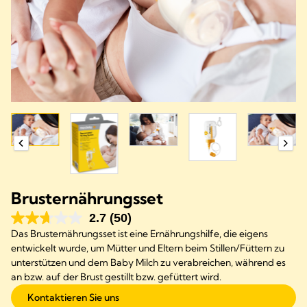
Brusternährungsset
2.7
(50)
Das Brusternährungsset ist eine Ernährungshilfe, die eigens
entwickelt wurde, um Mütter und Eltern beim Stillen/Füttern zu
unterstützen und dem Baby Milch zu verabreichen, während es
an bzw. auf der Brust gestillt bzw. gefüttert wird.
Kontaktieren Sie uns