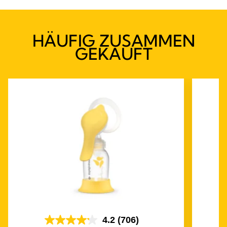
HÄUFIG ZUSAMMEN
GEKAUFT
4.2
(706)