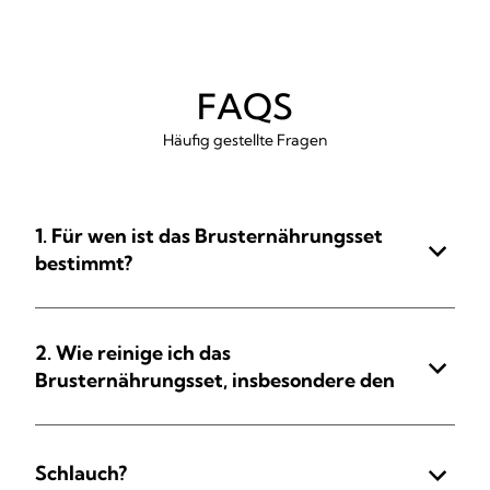
FAQS
Häufig gestellte Fragen
1. Für wen ist das Brusternährungsset
bestimmt?
2. Wie reinige ich das
Brusternährungsset, insbesondere den
Schlauch?