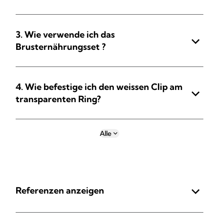
3. Wie verwende ich das
Brusternährungsset ?
4. Wie befestige ich den weissen Clip am
transparenten Ring?
Alle
Referenzen anzeigen