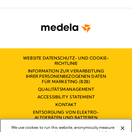
WEBSITE DATENSCHUTZ- UND COOKIE-
RICHTLINIE
INFORMATION ZUR VERARBEITUNG
IHRER PERSONENBEZOGENEN DATEN
FÜR MARKETING (B2B)
QUALITÄTSMANAGEMENT
ACCESSIBILITY STATEMENT
KONTAKT
ENTSORGUNG VON ELEKTRO-
ALTGERÄTEN UND BATTERIEN
BARRIEREFREIHEITSERKLÄRUNG
We use cookies to run this website, anonymously measure