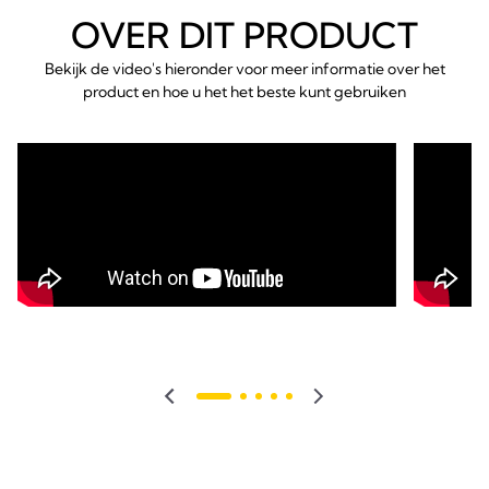
OVER DIT PRODUCT
Bekijk de video's hieronder voor meer informatie over het
product en hoe u het het beste kunt gebruiken