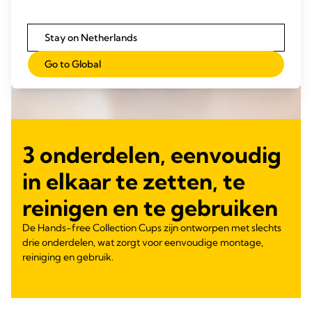
Stay on Netherlands
Go to Global
3 onderdelen, eenvoudig
in elkaar te zetten, te
reinigen en te gebruiken
De Hands-free Collection Cups zijn ontworpen met slechts
drie onderdelen, wat zorgt voor eenvoudige montage,
reiniging en gebruik.