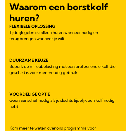
Waarom een borstkolf
huren?
FLEXIBELE OPLOSSING
Tijdelijk gebruik: alleen huren wanneer nodig en
terugbrengen wanneer je wilt
DUURZAME KEUZE
Beperk de milieubelasting met een professionele kolf die
geschikt is voor meervoudig gebruik
VOORDELIGE OPTIE
Geen aanschaf nodig als je slechts tijdelijk een kolf nodig
hebt
Kom meer te weten over ons programma voor