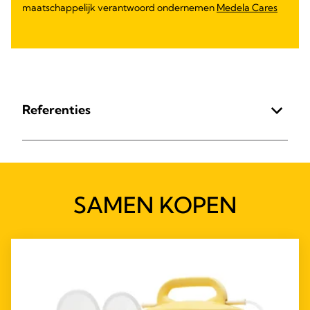
maatschappelijk verantwoord ondernemen
Medela Cares
Referenties
SAMEN KOPEN