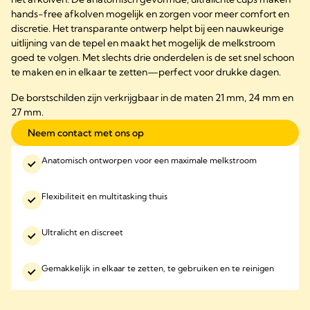
hands-free afkolven mogelijk en zorgen voor meer comfort en
discretie. Het transparante ontwerp helpt bij een nauwkeurige
uitlijning van de tepel en maakt het mogelijk de melkstroom
goed te volgen. Met slechts drie onderdelen is de set snel schoon
te maken en in elkaar te zetten—perfect voor drukke dagen.
De borstschilden zijn verkrijgbaar in de maten 21 mm, 24 mm en
27 mm.
Neem contact met ons op
Anatomisch ontworpen voor een maximale melkstroom
Flexibiliteit en multitasking thuis
Ultralicht en discreet
Gemakkelijk in elkaar te zetten, te gebruiken en te reinigen