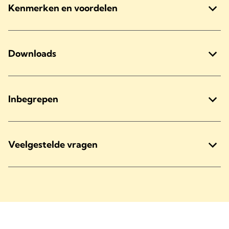
Kenmerken en voordelen
Downloads
Inbegrepen
Veelgestelde vragen