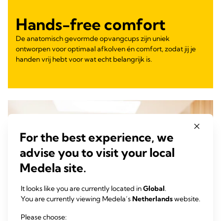
Hands-free comfort
De anatomisch gevormde opvangcups zijn uniek
ontworpen voor optimaal afkolven én comfort, zodat jij je
handen vrij hebt voor wat echt belangrijk is.
For the best experience, we
advise you to visit your local
Medela site.
It looks like you are currently located in
Global
.
You are currently viewing Medela’s
Netherlands
website.
Please choose: