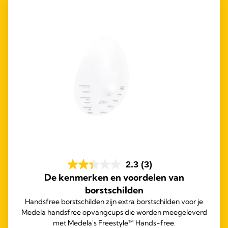
2.3
(3)
De kenmerken en voordelen van
borstschilden
Handsfree borstschilden zijn extra borstschilden voor je
Medela handsfree opvangcups die worden meegeleverd
met Medela's Freestyle™ Hands-free.