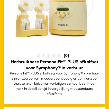
(0)
Herbruikbare PersonalFit™ PLUS afkolfset
voor Symphony® in verhuur
PersonalFit™ PLUS afkolfsets voor Symphony® in verhuur
zijn ontworpen om moeders eenvoudig en comfortabel
thuis te laten kolven en verkrijgen aantoonbaar meer
melk in dezelfde tijd in vergelijking met standaard
afkolfsets.