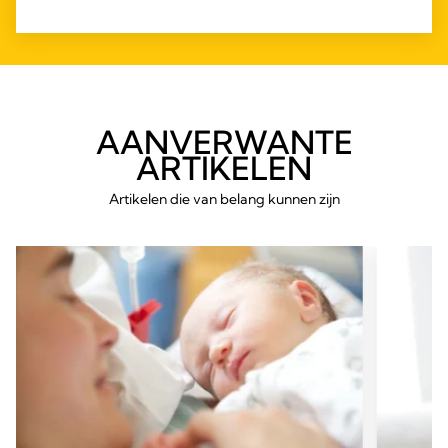
AANVERWANTE
ARTIKELEN
Artikelen die van belang kunnen zijn