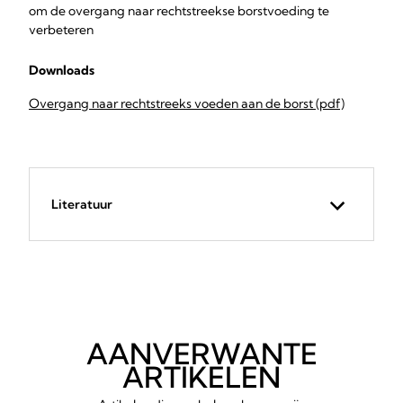
om de overgang naar rechtstreekse borstvoeding te
verbeteren
Downloads
Overgang naar rechtstreeks voeden aan de borst (pdf)
Literatuur
AANVERWANTE
ARTIKELEN