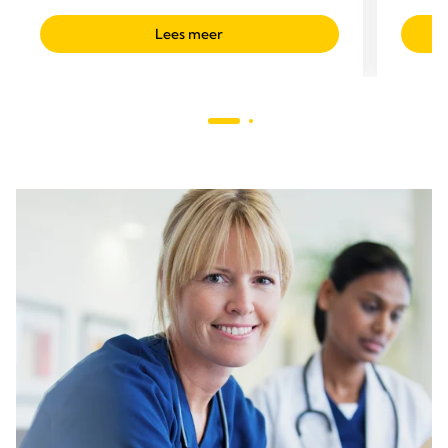
Lees meer