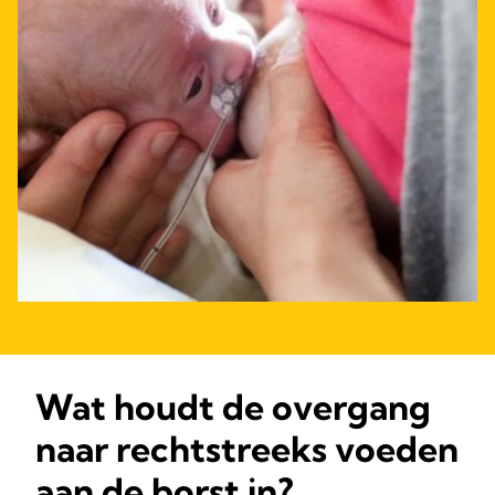
Wat houdt de overgang
naar rechtstreeks voeden
aan de borst in?