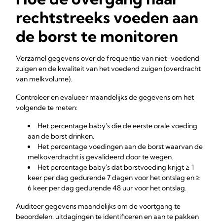
rechtstreeks voeden aan
de borst te monitoren
Verzamel gegevens over de frequentie van niet-voedend
zuigen en de kwaliteit van het voedend zuigen (overdracht
van melkvolume).
Controleer en evalueer maandelijks de gegevens om het
volgende te meten:
Het percentage baby's die de eerste orale voeding
aan de borst drinken.
Het percentage voedingen aan de borst waarvan de
melkoverdracht is gevalideerd door te wegen.
Het percentage baby's dat borstvoeding krijgt ≥ 1
keer per dag gedurende 7 dagen voor het ontslag en ≥
6 keer per dag gedurende 48 uur voor het ontslag.
Auditeer gegevens maandelijks om de voortgang te
beoordelen, uitdagingen te identificeren en aan te pakken