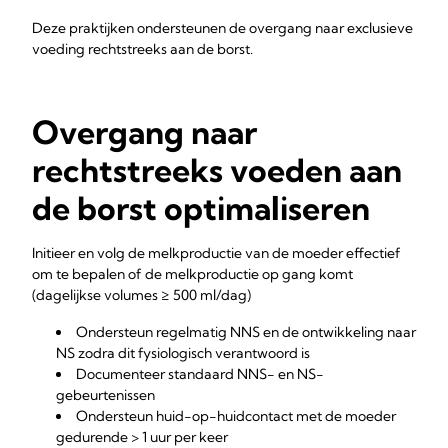
Deze praktijken ondersteunen de overgang naar exclusieve
voeding rechtstreeks aan de borst.
Overgang naar
rechtstreeks voeden aan
de borst optimaliseren
Initieer en volg de melkproductie van de moeder effectief
om te bepalen of de melkproductie op gang komt
(dagelijkse volumes ≥ 500 ml/dag)
Ondersteun regelmatig NNS en de ontwikkeling naar
NS zodra dit fysiologisch verantwoord is
Documenteer standaard NNS- en NS-
gebeurtenissen
Ondersteun huid-op-huidcontact met de moeder
gedurende > 1 uur per keer