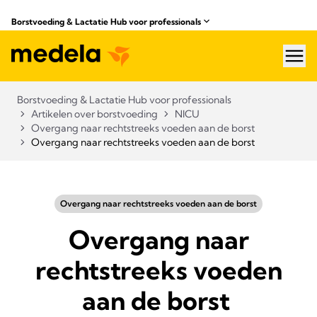
Borstvoeding & Lactatie Hub voor professionals​
hea
Borstvoeding & Lactatie Hub voor professionals​
Artikelen over borstvoeding
NICU
Overgang naar rechtstreeks voeden aan de borst
Overgang naar rechtstreeks voeden aan de borst
Overgang naar rechtstreeks voeden aan de borst
Overgang naar
rechtstreeks voeden
aan de borst