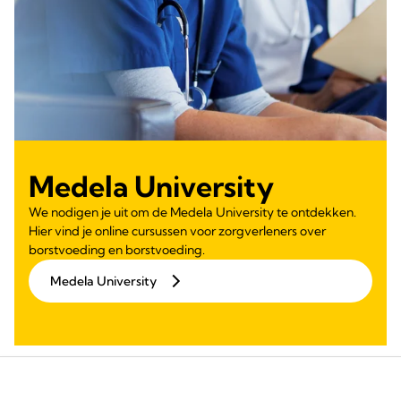
Medela University
We nodigen je uit om de Medela University te ontdekken.
Hier vind je online cursussen voor zorgverleners over
borstvoeding en borstvoeding.
Medela University