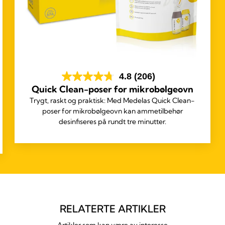
4.8
(206)
Quick Clean-poser for mikrobølgeovn
Trygt, raskt og praktisk: Med Medelas Quick Clean-
poser for mikrobølgeovn kan ammetilbehør
desinfiseres på rundt tre minutter.
RELATERTE ARTIKLER