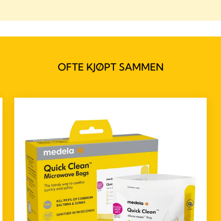
OFTE KJØPT SAMMEN