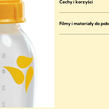
Cechy i korzyści
Filmy i materiały do pob