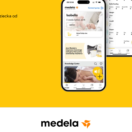
ziecka od