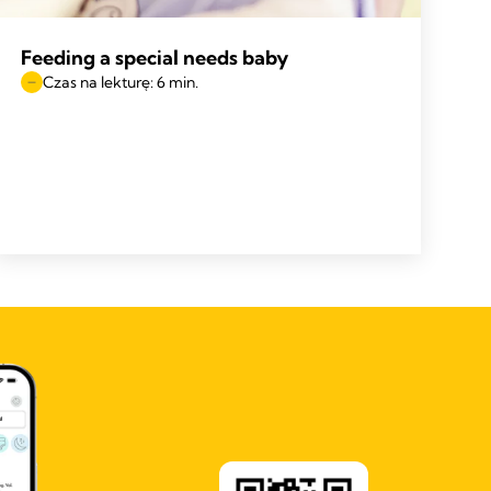
Feeding a special needs baby
Czas na lekturę: 6 min.