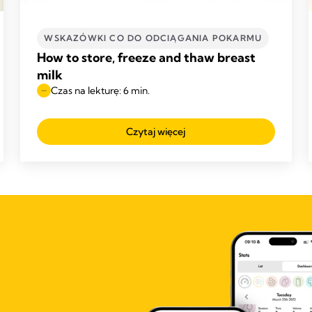
WSKAZÓWKI CO DO ODCIĄGANIA POKARMU
How to store, freeze and thaw breast
milk
Czas na lekturę: 6 min.
Czytaj więcej