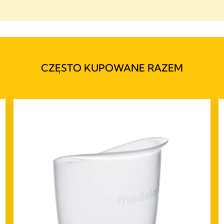
CZĘSTO KUPOWANE RAZEM