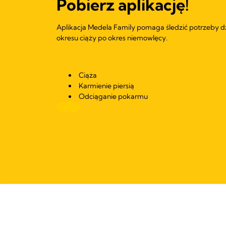
Pobierz aplikację!
Aplikacja Medela Family pomaga śledzić potrzeby d
okresu ciąży po okres niemowlęcy.
Ciąża
Karmienie piersią
Odciąganie pokarmu