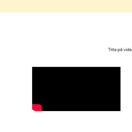
Titta på vid