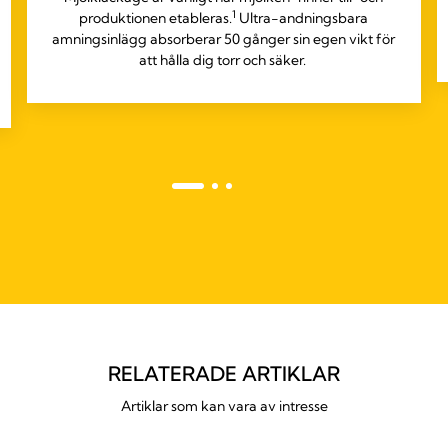
1
produktionen etableras.
Ultra-andningsbara
amningsinlägg absorberar 50 gånger sin egen vikt för
att hålla dig torr och säker.
RELATERADE ARTIKLAR
Artiklar som kan vara av intresse