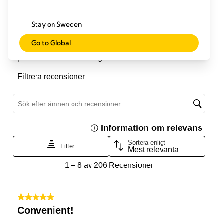
Stay on Sweden
Go to Global