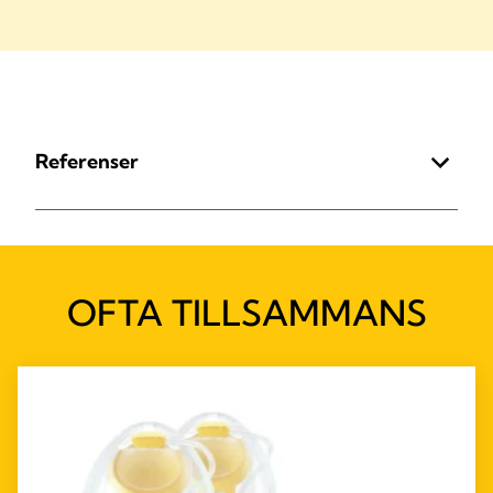
Referenser
OFTA TILLSAMMANS