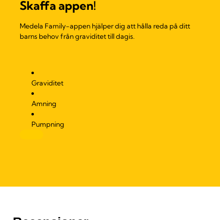
Skaffa appen!
Medela Family-appen hjälper dig att hålla reda på ditt
barns behov från graviditet till dagis.
Graviditet
Amning
Pumpning