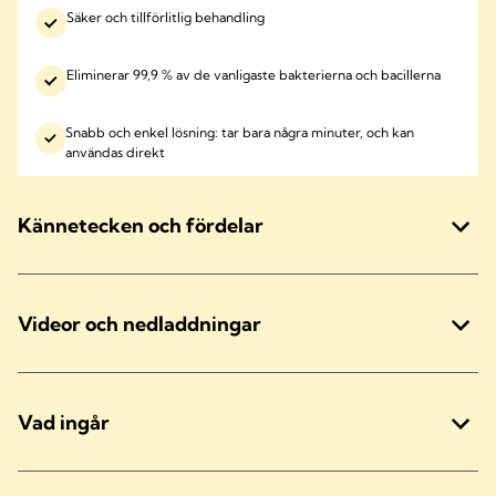
Säker och tillförlitlig behandling
Eliminerar 99,9 % av de vanligaste bakterierna och bacillerna
Snabb och enkel lösning: tar bara några minuter, och kan
användas direkt
Kännetecken och fördelar
Videor och nedladdningar
Vad ingår