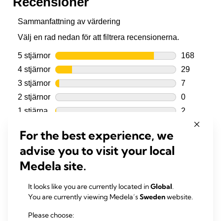
For the best experience, we
advise you to visit your local
Medela site.
It looks like you are currently located in
Global
.
You are currently viewing Medela’s
Sweden
website.
Please choose: