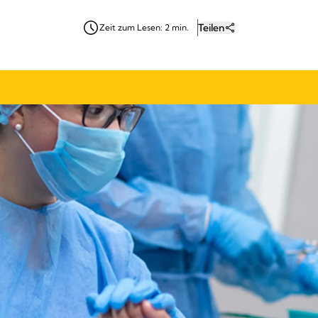
Teilen
Zeit zum Lesen: 2 min.