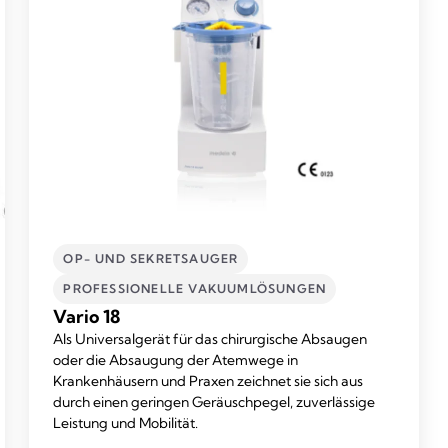
OP- UND SEKRETSAUGER
PROFESSIONELLE VAKUUMLÖSUNGEN
Vario 18
Als Universalgerät für das chirurgische Absaugen
oder die Absaugung der Atemwege in
Krankenhäusern und Praxen zeichnet sie sich aus
durch einen geringen Geräuschpegel, zuverlässige
Leistung und Mobilität.