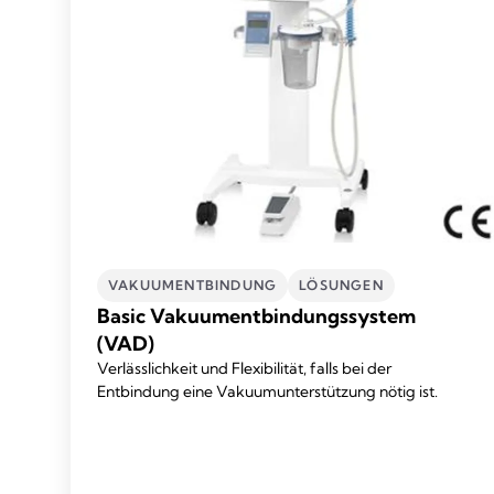
VAKUUMENTBINDUNG
LÖSUNGEN​
Basic Vakuumentbindungssystem
(VAD)
Verlässlichkeit und Flexibilität, falls bei der
Entbindung eine Vakuumunterstützung nötig ist.