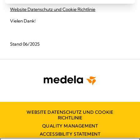
Website Datenschutz und Cookie Richtlinie
Vielen Dank!
Stand
06/
2025
WEBSITE DATENSCHUTZ UND COOKIE
RICHTLINIE
QUALITY MANAGEMENT
ACCESSIBILITY STATEMENT