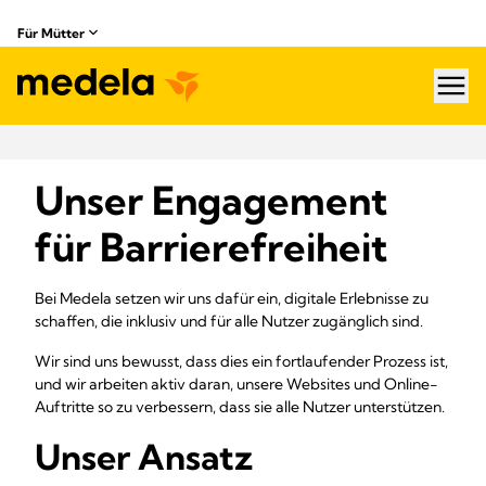
Für Mütter
hea
Unser Engagement
für Barrierefreiheit
Bei Medela setzen wir uns dafür ein, digitale Erlebnisse zu
schaffen, die inklusiv und für alle Nutzer zugänglich sind.
Wir sind uns bewusst, dass dies ein fortlaufender Prozess ist,
und wir arbeiten aktiv daran, unsere Websites und Online-
Auftritte so zu verbessern, dass sie alle Nutzer unterstützen.
Unser Ansatz