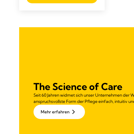
The Science of Care
Seit 60 Jahren widmet sich unser Unternehmen der W
anspruchsvollste Form der Pflege einfach, intuitiv und
Mehr erfahren