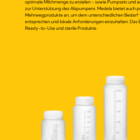
optimale Milchmenge zu erzielen - sowie Pumpsets und
zur Unterstützung des Abpumpens. Medela bietet auch p
Mehrwegprodukte an, um dem unterschiedlichen Bedarf 
entsprechen und lokale Anforderungen einzuhalten. Das 
Ready-to-Use und sterile Produkte.