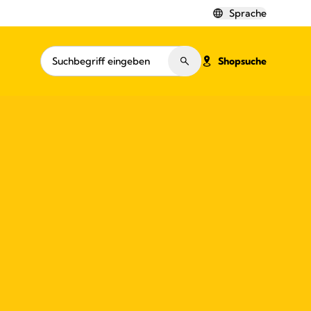
Sprache
Shopsuche