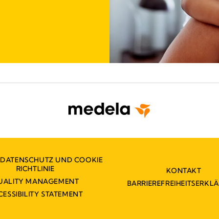
 DATENSCHUTZ UND COOKIE
RICHTLINIE
KONTAKT
UALITY MANAGEMENT
BARRIEREFREIHEITSERKL
CESSIBILITY STATEMENT