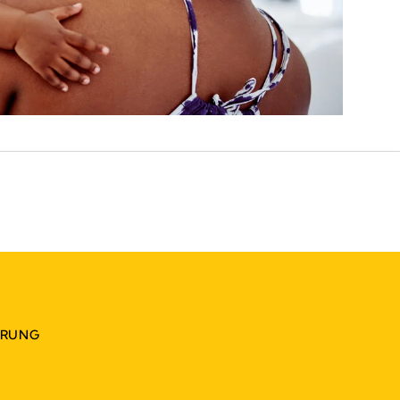
ÄRUNG