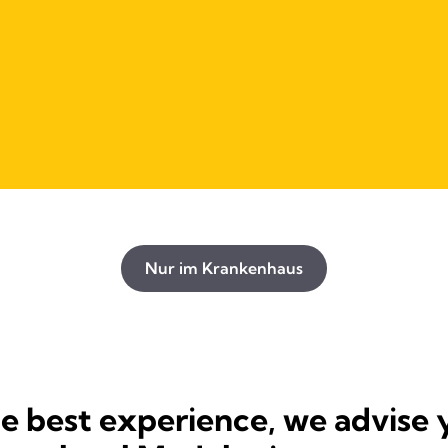
Nur im Krankenhaus
he best experience, we advise 