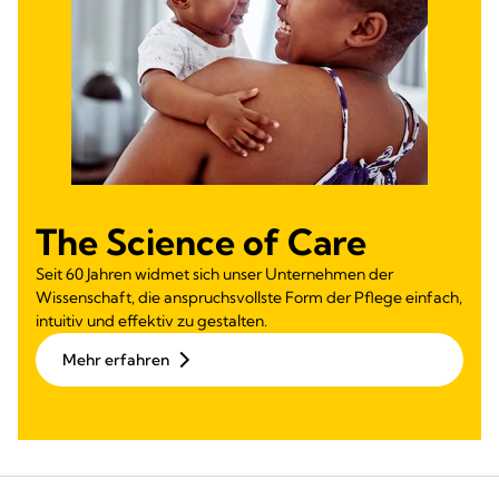
The Science of Care
Seit 60 Jahren widmet sich unser Unternehmen der
Wissenschaft, die anspruchsvollste Form der Pflege einfach,
intuitiv und effektiv zu gestalten.
Mehr erfahren