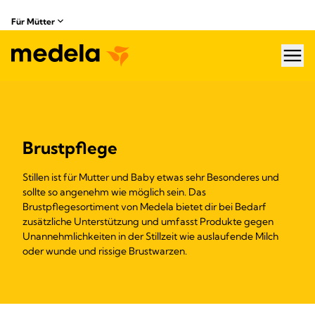
Für Mütter
hea
Brustpflege
Stillen ist für Mutter und Baby etwas sehr Besonderes und
sollte so angenehm wie möglich sein. Das
Brustpflegesortiment von Medela bietet dir bei Bedarf
zusätzliche Unterstützung und umfasst Produkte gegen
Unannehmlichkeiten in der Stillzeit wie auslaufende Milch
oder wunde und rissige Brustwarzen.