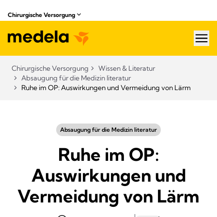
Chirurgische Versorgung
hea
Chirurgische Versorgung
Wissen & Literatur​
Absaugung für die Medizin literatur
Ruhe im OP: Auswirkungen und Vermeidung von Lärm
Absaugung für die Medizin literatur
Ruhe im OP:
Auswirkungen und
Vermeidung von Lärm