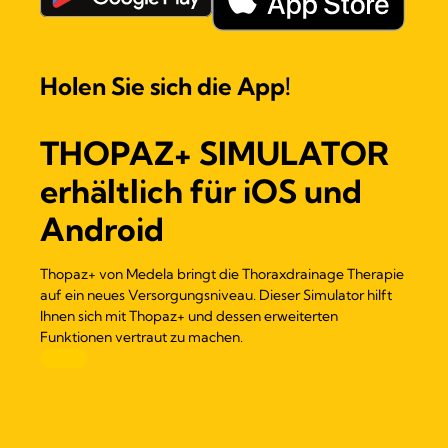
Holen Sie sich die App!
THOPAZ+ SIMULATOR
erhältlich für iOS und
Android
Thopaz+ von Medela bringt die Thoraxdrainage Therapie
auf ein neues Versorgungsniveau. Dieser Simulator hilft
Ihnen sich mit Thopaz+ und dessen erweiterten
Funktionen vertraut zu machen.