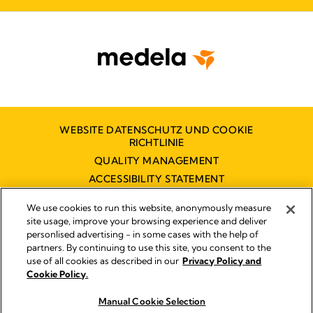
WEBSITE DATENSCHUTZ UND COOKIE
RICHTLINIE
QUALITY MANAGEMENT
ACCESSIBILITY STATEMENT
KONTAKT
We use cookies to run this website, anonymously measure
BARRIEREFREIHEITSERKLÄRUNG
site usage, improve your browsing experience and deliver
personlised advertising - in some cases with the help of
partners. By continuing to use this site, you consent to the
use of all cookies as described in our
Privacy Policy and
Impressum
Cookie Policy.
© 2026 Medela
Manual Cookie Selection