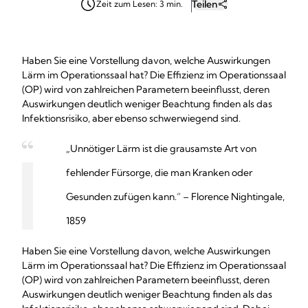
Teilen
Zeit zum Lesen: 3 min.
Haben Sie eine Vorstellung davon, welche Auswirkungen
Lärm im Operationssaal hat? Die Effizienz im Operationssaal
(OP) wird von zahlreichen Parametern beeinflusst, deren
Auswirkungen deutlich weniger Beachtung finden als das
Infektionsrisiko, aber ebenso schwerwiegend sind.
„Unnötiger Lärm ist die grausamste Art von
fehlender Fürsorge, die man Kranken oder
Gesunden zufügen kann.“ – Florence Nightingale,
1859
Haben Sie eine Vorstellung davon, welche Auswirkungen
Lärm im Operationssaal hat? Die Effizienz im Operationssaal
(OP) wird von zahlreichen Parametern beeinflusst, deren
Auswirkungen deutlich weniger Beachtung finden als das