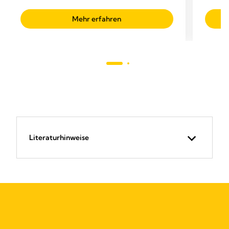
Mehr erfahren
Literaturhinweise