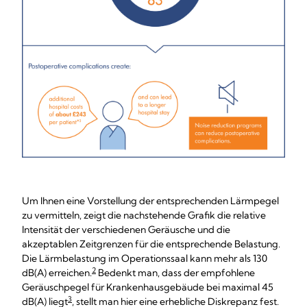
Um Ihnen eine Vorstellung der entsprechenden Lärmpegel
zu vermitteln, zeigt die nachstehende Grafik die relative
Intensität der verschiedenen Geräusche und die
akzeptablen Zeitgrenzen für die entsprechende Belastung.
Die Lärmbelastung im Operationssaal kann mehr als 130
2
dB(A) erreichen.
Bedenkt man, dass der empfohlene
Geräuschpegel für Krankenhausgebäude bei maximal 45
3
dB(A) liegt
, stellt man hier eine erhebliche Diskrepanz fest.