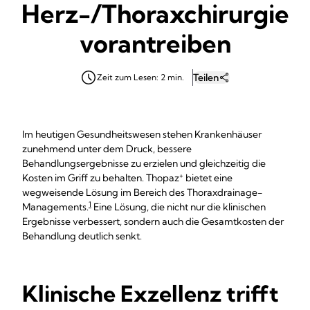
Herz-/Thoraxchirurgie
vorantreiben
Teilen
Zeit zum Lesen: 2 min.
Im heutigen Gesundheitswesen stehen Krankenhäuser
zunehmend unter dem Druck, bessere
Behandlungsergebnisse zu erzielen und gleichzeitig die
+
Kosten im Griff zu behalten. Thopaz
bietet eine
wegweisende Lösung im Bereich des Thoraxdrainage-
1
Managements.
Eine Lösung, die nicht nur die klinischen
Ergebnisse verbessert, sondern auch die Gesamtkosten der
Behandlung deutlich senkt.
Klinische Exzellenz trifft