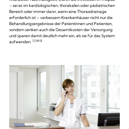
– sei es im kardiologischen, thorakalen oder pädiatrischen
Bereich oder immer dann, wenn eine Thoraxdrainage
erforderlich ist – verbessern Krankenhäuser nicht nur die
Behandlungsergebnisse der Patientinnen und Patienten,
sondern senken auch die Gesamtkosten der Versorgung
und sparen damit deutlich mehr ein, als sie für das System
1,3,4‡,8
aufwenden.