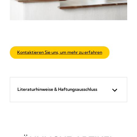
Kontaktieren Sie uns, um mehr zu erfahren
Literaturhinweise & Haftungsausschluss