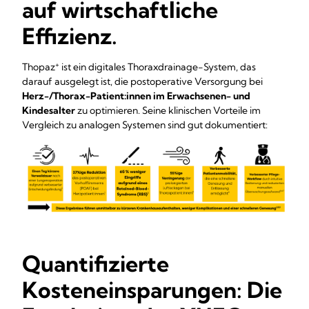
auf wirtschaftliche
Effizienz.
+
Thopaz
ist ein digitales Thoraxdrainage-System, das
darauf ausgelegt ist, die postoperative Versorgung bei
Herz-/Thorax-Patient:innen im Erwachsenen- und
Kindesalter
zu optimieren. Seine klinischen Vorteile im
Vergleich zu analogen Systemen sind gut dokumentiert:
Quantifizierte
Kosteneinsparungen: Die