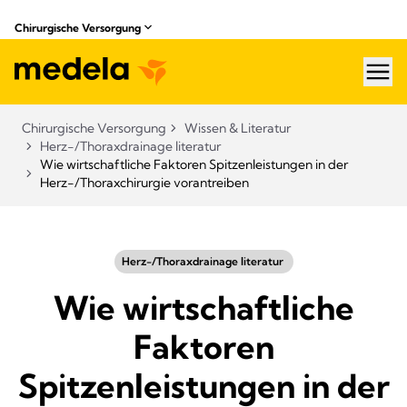
Chirurgische Versorgung
hea
Chirurgische Versorgung
Wissen & Literatur​
Herz-/Thoraxdrainage literatur
Wie wirtschaftliche Faktoren Spitzenleistungen in der
Herz-/Thoraxchirurgie vorantreiben
Herz-/Thoraxdrainage literatur ​
Wie wirtschaftliche
Faktoren
Spitzenleistungen in der