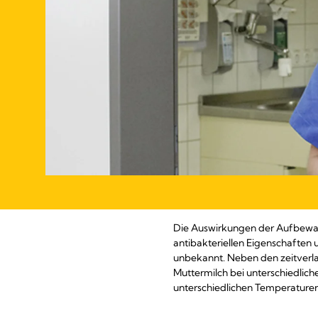
Die Auswirkungen der Aufbewahr
antibakteriellen Eigenschaften
unbekannt. Neben den zeitver
Muttermilch bei unterschiedlich
unterschiedlichen Temperatur