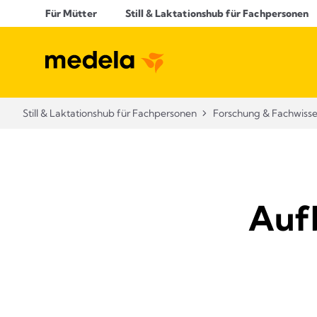
Für Mütter
Still & Laktationshub für Fachpersonen
Still & Laktationshub für Fachpersonen
Forschung & Fachwiss
Auf