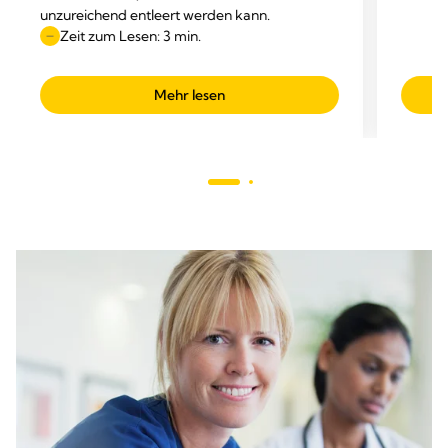
unzureichend entleert werden kann.
Zeit zum Lesen: 3 min.
Mehr lesen