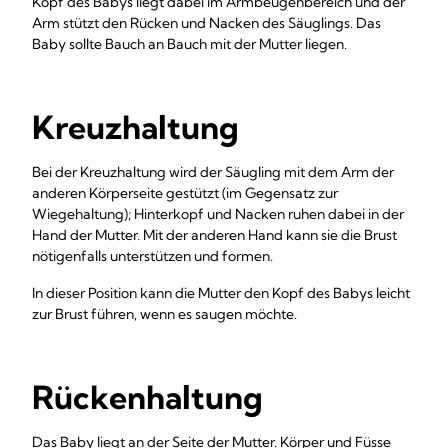
Kopf des Babys liegt dabei im Armbeugenbereich und der
Arm stützt den Rücken und Nacken des Säuglings. Das
Baby sollte Bauch an Bauch mit der Mutter liegen.
Kreuzhaltung
Bei der Kreuzhaltung wird der Säugling mit dem Arm der
anderen Körperseite gestützt (im Gegensatz zur
Wiegehaltung); Hinterkopf und Nacken ruhen dabei in der
Hand der Mutter. Mit der anderen Hand kann sie die Brust
nötigenfalls unterstützen und formen.
In dieser Position kann die Mutter den Kopf des Babys leicht
zur Brust führen, wenn es saugen möchte.
Rückenhaltung
Das Baby liegt an der Seite der Mutter. Körper und Füsse