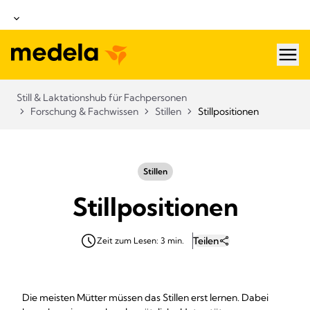
hea
Still & Laktationshub für Fachpersonen
Forschung & Fachwissen
Stillen
Stillpositionen
Stillen
Stillpositionen
Teilen
Zeit zum Lesen: 3 min.
Die meisten Mütter müssen das Stillen erst lernen. Dabei