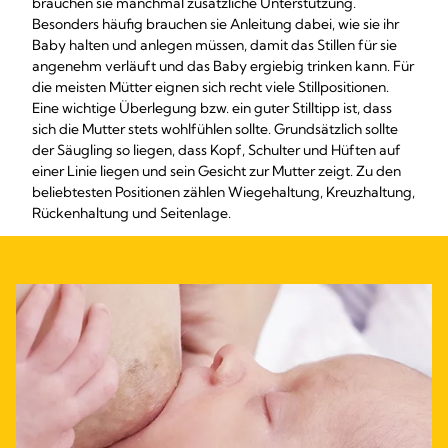
brauchen sie manchmal zusätzliche Unterstützung.
Besonders häufig brauchen sie Anleitung dabei, wie sie ihr
Baby halten und anlegen müssen, damit das Stillen für sie
angenehm verläuft und das Baby ergiebig trinken kann. Für
die meisten Mütter eignen sich recht viele Stillpositionen.
Eine wichtige Überlegung bzw. ein guter Stilltipp ist, dass
sich die Mutter stets wohlfühlen sollte. Grundsätzlich sollte
der Säugling so liegen, dass Kopf, Schulter und Hüften auf
einer Linie liegen und sein Gesicht zur Mutter zeigt. Zu den
beliebtesten Positionen zählen Wiegehaltung, Kreuzhaltung,
Rückenhaltung und Seitenlage.