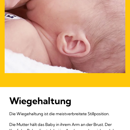
Wiegehaltung
Die Wiegehaltung ist die meistverbreitete Stillposition.
Die Mutter hält das Baby in ihrem Arm an der Brust. Der