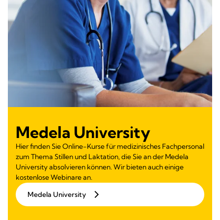
Medela University
Hier finden Sie Online-Kurse für medizinisches Fachpersonal
zum Thema Stillen und Laktation, die Sie an der Medela
University absolvieren können. Wir bieten auch einige
kostenlose Webinare an.
Medela University