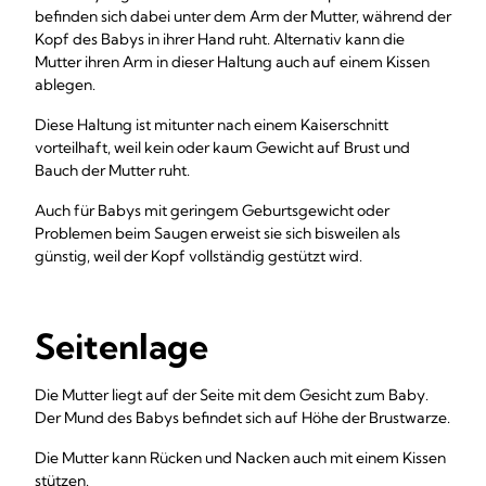
befinden sich dabei unter dem Arm der Mutter, während der
Kopf des Babys in ihrer Hand ruht. Alternativ kann die
Mutter ihren Arm in dieser Haltung auch auf einem Kissen
ablegen.
Diese Haltung ist mitunter nach einem Kaiserschnitt
vorteilhaft, weil kein oder kaum Gewicht auf Brust und
Bauch der Mutter ruht.
Auch für Babys mit geringem Geburtsgewicht oder
Problemen beim Saugen erweist sie sich bisweilen als
günstig, weil der Kopf vollständig gestützt wird.
Seitenlage
Die Mutter liegt auf der Seite mit dem Gesicht zum Baby.
Der Mund des Babys befindet sich auf Höhe der Brustwarze.
Die Mutter kann Rücken und Nacken auch mit einem Kissen
stützen.