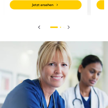
Jetzt ansehen