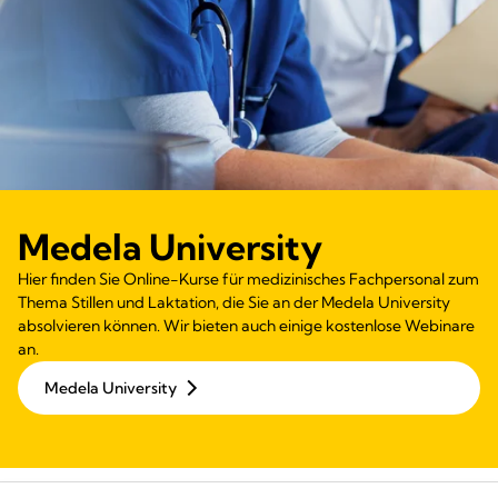
Medela University
Hier finden Sie Online-Kurse für medizinisches Fachpersonal zum
Thema Stillen und Laktation, die Sie an der Medela University
absolvieren können. Wir bieten auch einige kostenlose Webinare
an.
Medela University