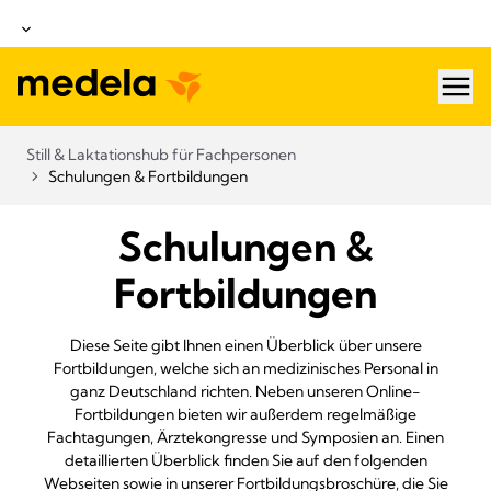
hea
Still & Laktationshub für Fachpersonen
Schulungen & Fortbildungen
Schulungen &
Fortbildungen
Diese Seite gibt Ihnen einen Überblick über unsere
Fortbildungen, welche sich an medizinisches Personal in
ganz Deutschland richten. Neben unseren Online-
Fortbildungen bieten wir außerdem regelmäßige
Fachtagungen, Ärztekongresse und Symposien an. Einen
detaillierten Überblick finden Sie auf den folgenden
Webseiten sowie in unserer Fortbildungsbroschüre, die Sie