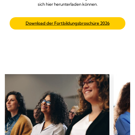
sich hier herunterladen können.
Download der Fortbildungsbroschüre 2026