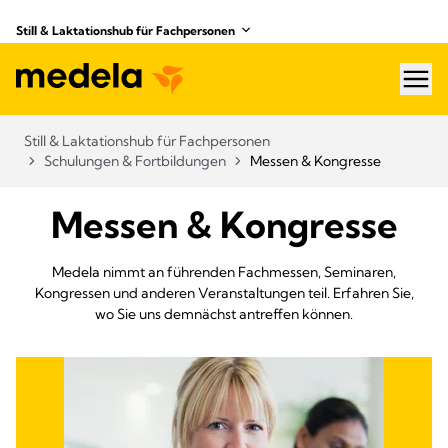
Still & Laktationshub für Fachpersonen
hea
Still & Laktationshub für Fachpersonen
Schulungen & Fortbildungen
Messen & Kongresse
Messen & Kongresse
Medela nimmt an führenden Fachmessen, Seminaren,
Kongressen und anderen Veranstaltungen teil. Erfahren Sie,
wo Sie uns demnächst antreffen können.