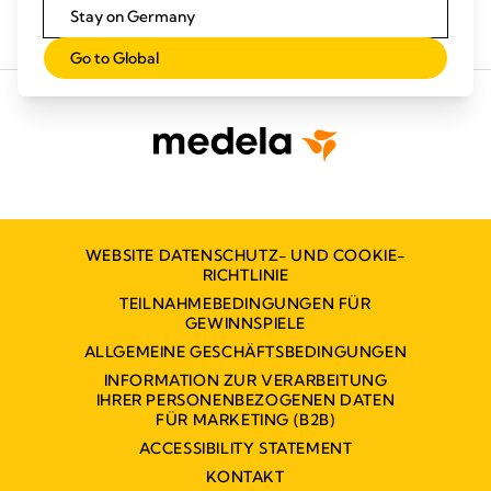
Stay on Germany
Go to Global
WEBSITE DATENSCHUTZ- UND COOKIE-
RICHTLINIE
TEILNAHMEBEDINGUNGEN FÜR
GEWINNSPIELE
ALLGEMEINE GESCHÄFTSBEDINGUNGEN
INFORMATION ZUR VERARBEITUNG
IHRER PERSONENBEZOGENEN DATEN
FÜR MARKETING (B2B)
ACCESSIBILITY STATEMENT
KONTAKT