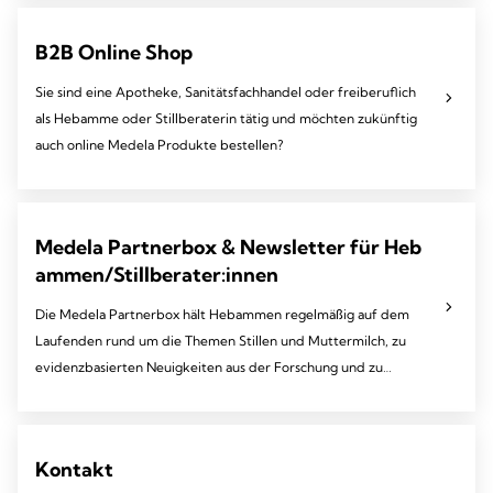
abpumpen.
B2B Online Shop
Sie sind eine Apotheke, Sanitätsfachhandel oder freiberuflich
als Hebamme oder Stillberaterin tätig und möchten zukünftig
auch online Medela Produkte bestellen?
Medela Partnerbox & Newsletter für Heb
ammen/Stillberater:innen
Die Medela Partnerbox hält Hebammen regelmäßig auf dem
Laufenden rund um die Themen Stillen und Muttermilch, zu
evidenzbasierten Neuigkeiten aus der Forschung und zu
unseren Produkten.
Kontakt