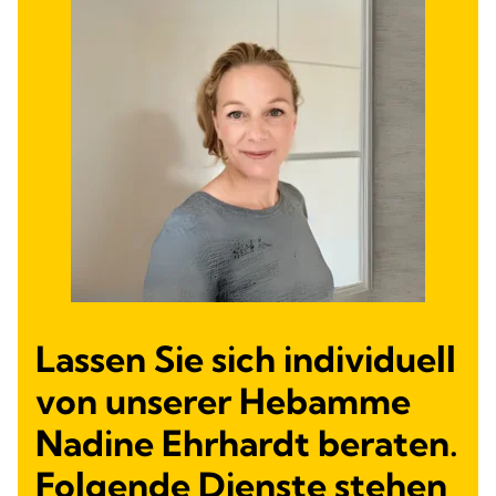
Lassen Sie sich individuell
von unserer Hebamme
Nadine Ehrhardt beraten.
Folgende Dienste stehen