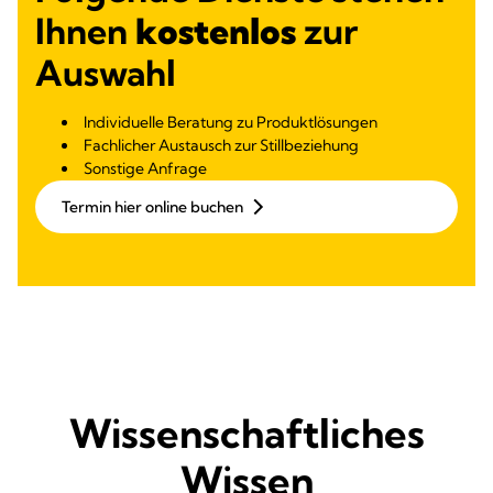
Ihnen
kostenlos
zur
Auswahl
Individuelle Beratung zu Produktlösungen
Fachlicher Austausch zur Stillbeziehung
Sonstige Anfrage
Termin hier online buchen
Wissenschaftliches
Wissen