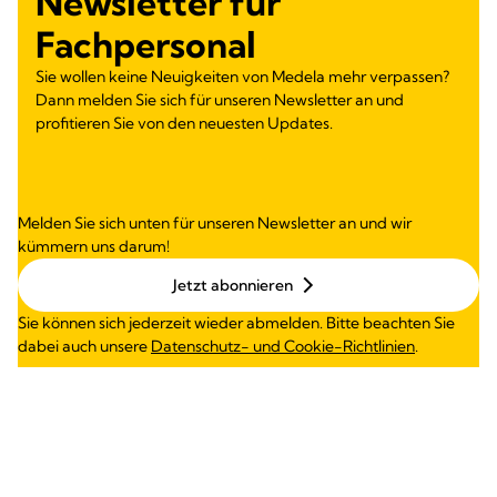
Newsletter für
Fachpersonal
Sie wollen keine Neuigkeiten von Medela mehr verpassen?
Dann melden Sie sich für unseren Newsletter an und
profitieren Sie von den neuesten Updates.
Melden Sie sich unten für unseren Newsletter an und wir
kümmern uns darum!
Jetzt abonnieren
Sie können sich jederzeit wieder abmelden. Bitte beachten Sie
dabei auch unsere
Datenschutz- und Cookie-Richtlinien
.