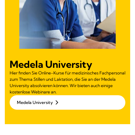
Medela University
Hier finden Sie Online-Kurse für medizinisches Fachpersonal
zum Thema Stillen und Laktation, die Sie an der Medela
University absolvieren können. Wir bieten auch einige
kostenlose Webinare an.
Medela University