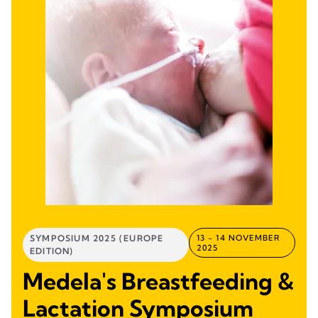
SYMPOSIUM 2025 (EUROPE
13 - 14 NOVEMBER
2025
EDITION)
Medela's Breastfeeding &
Lactation Symposium