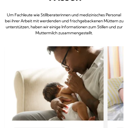
Um Fachleute wie Stillberaterinnen und medizinisches Personal
bei ihrer Arbeit mit werdenden und frischgebackenen Müttern zu
unterstützen, haben wir einige Informationen zum Stillen und zur
Muttermilch zusammengestellt.