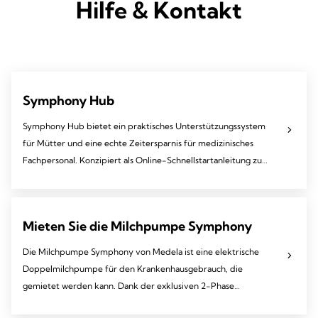
Hilfe & Kontakt
Symphony Hub
Symphony Hub bietet ein praktisches Unterstützungssystem
für Mütter und eine echte Zeitersparnis für medizinisches
Fachpersonal. Konzipiert als Online-Schnellstartanleitung zum
Abpumpen.
Mieten Sie die Milchpumpe Symphony
Die Milchpumpe Symphony von Medela ist eine elektrische
Doppelmilchpumpe für den Krankenhausgebrauch, die
gemietet werden kann. Dank der exklusiven 2-Phase
Expression Technologie kannst du natürlich und effizient