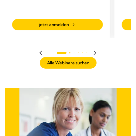
jetzt anmelden
Alle Webinare suchen