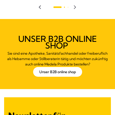
UNSER B2B ONLINE
SHOP
Sie sind eine Apotheke, Sanitätsfachhandel oder freiberuflich
als Hebamme oder Stillberaterin tätig und möchten zukünftig
auch online Medela Produkte bestellen?
Unser B2B online shop