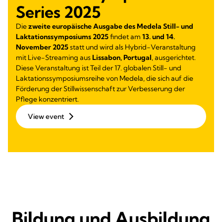
Series 2025
Die
zweite europäische Ausgabe des Medela Still- und
Laktationssymposiums 2025
findet am
13. und 14.
November 2025
statt und wird als Hybrid-Veranstaltung
mit Live-Streaming aus
Lissabon, Portugal
, ausgerichtet.
Diese Veranstaltung ist Teil der 17. globalen Still- und
Laktationssymposiumsreihe von Medela, die sich auf die
Förderung der Stillwissenschaft zur Verbesserung der
Pflege konzentriert.
View event
Bildung und Ausbildung