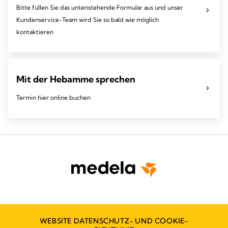
Bitte füllen Sie das untenstehende Formular aus und unser
Kundenservice-Team wird Sie so bald wie möglich
kontaktieren
Mit der Hebamme sprechen
Termin hier online buchen
WEBSITE DATENSCHUTZ- UND COOKIE-