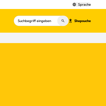
Sprache
Shopsuche