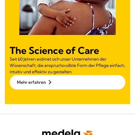
The Science of Care
Seit 60 Jahren widmet sich unser Unternehmen der
Wissenschaft, die anspruchsvollste Form der Pflege einfach,
intuitiv und effektiv zu gestalten.
Mehr erfahren