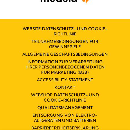
WEBSITE DATENSCHUTZ- UND COOKIE-
RICHTLINIE
TEILNAHMEBEDINGUNGEN FÜR
GEWINNSPIELE
ALLGEMEINE GESCHÄFTSBEDINGUNGEN
INFORMATION ZUR VERARBEITUNG
IHRER PERSONENBEZOGENEN DATEN
FÜR MARKETING (B2B)
ACCESSIBILITY STATEMENT
KONTAKT
WEBSHOP DATENSCHUTZ- UND
COOKIE-RICHTLINIE
QUALITÄTSMANAGEMENT
ENTSORGUNG VON ELEKTRO-
ALTGERÄTEN UND BATTERIEN
BARRIEREFREIHEITSERKLÄRUNG