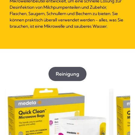
Mikrowellenbeutel entwickelt, um eine schnelle Lösung zur
Desinfektion von Milchpumpenteilen und Zubehör,
Flaschen, Saugern, Schnullern und Bechern zu bieten. Sie
können praktisch überall verwendet werden - alles, was Sie
brauchen, ist eine Mikrowelle und sauberes Wasser.
Reinigung