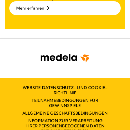
Mehr erfahren
WEBSITE DATENSCHUTZ- UND COOKIE-
RICHTLINIE
TEILNAHMEBEDINGUNGEN FÜR
GEWINNSPIELE
ALLGEMEINE GESCHÄFTSBEDINGUNGEN
INFORMATION ZUR VERARBEITUNG
IHRER PERSONENBEZOGENEN DATEN