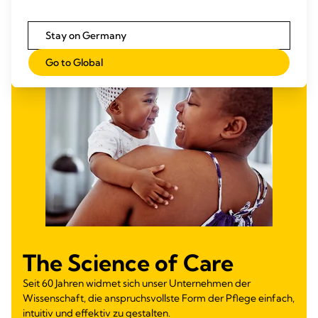
Stay on Germany
Go to Global
The Science of Care
Seit 60 Jahren widmet sich unser Unternehmen der
Wissenschaft, die anspruchsvollste Form der Pflege einfach,
intuitiv und effektiv zu gestalten.