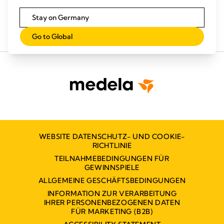
Stay on Germany
Go to Global
WEBSITE DATENSCHUTZ- UND COOKIE-
RICHTLINIE
TEILNAHMEBEDINGUNGEN FÜR
GEWINNSPIELE
ALLGEMEINE GESCHÄFTSBEDINGUNGEN
INFORMATION ZUR VERARBEITUNG
IHRER PERSONENBEZOGENEN DATEN
FÜR MARKETING (B2B)