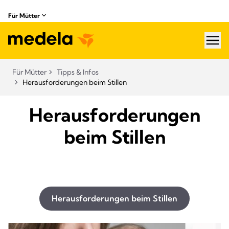
Für Mütter
hea
Für Mütter
Tipps & Infos
Herausforderungen beim Stillen​
Herausforderungen
beim Stillen
Herausforderungen beim Stillen​