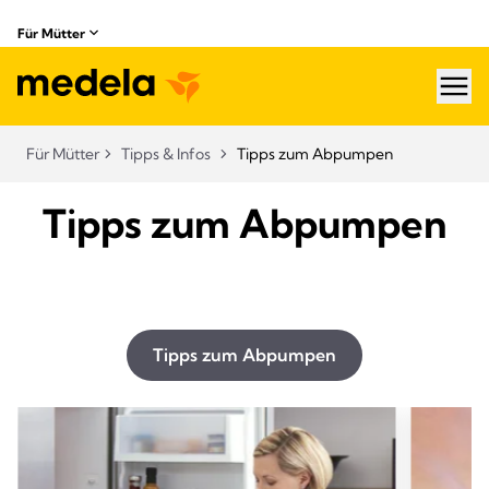
Für Mütter
hea
Für Mütter
Tipps & Infos
Tipps zum Abpumpen
Tipps zum Abpumpen
Tipps zum Abpumpen