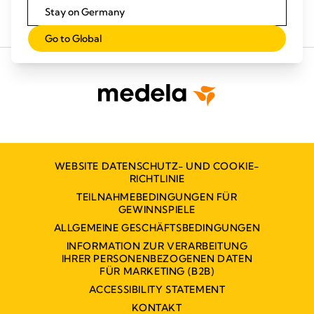
Stay on Germany
Go to Global
WEBSITE DATENSCHUTZ- UND COOKIE-
RICHTLINIE
TEILNAHMEBEDINGUNGEN FÜR
GEWINNSPIELE
ALLGEMEINE GESCHÄFTSBEDINGUNGEN
INFORMATION ZUR VERARBEITUNG
IHRER PERSONENBEZOGENEN DATEN
FÜR MARKETING (B2B)
ACCESSIBILITY STATEMENT
KONTAKT