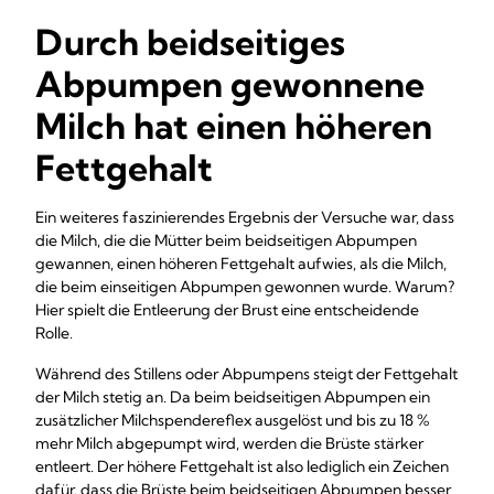
Durch beidseitiges
Abpumpen gewonnene
Milch hat einen höheren
Fettgehalt
Ein weiteres faszinierendes Ergebnis der Versuche war, dass
die Milch, die die Mütter beim beidseitigen Abpumpen
gewannen, einen höheren Fettgehalt aufwies, als die Milch,
die beim einseitigen Abpumpen gewonnen wurde. Warum?
Hier spielt die Entleerung der Brust eine entscheidende
Rolle.
Während des Stillens oder Abpumpens steigt der Fettgehalt
der Milch stetig an. Da beim beidseitigen Abpumpen ein
zusätzlicher Milchspendereflex ausgelöst und bis zu 18 %
mehr Milch abgepumpt wird, werden die Brüste stärker
entleert. Der höhere Fettgehalt ist also lediglich ein Zeichen
dafür, dass die Brüste beim beidseitigen Abpumpen besser