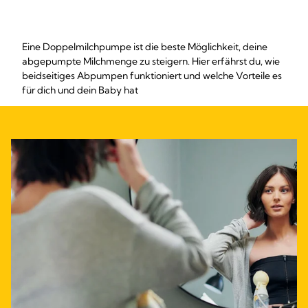
Eine Doppelmilchpumpe ist die beste Möglichkeit, deine
abgepumpte Milchmenge zu steigern. Hier erfährst du, wie
beidseitiges Abpumpen funktioniert und welche Vorteile es
für dich und dein Baby hat