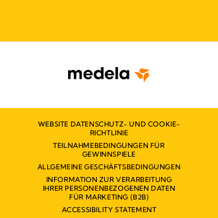
WEBSITE DATENSCHUTZ- UND COOKIE-
RICHTLINIE
TEILNAHMEBEDINGUNGEN FÜR
GEWINNSPIELE
ALLGEMEINE GESCHÄFTSBEDINGUNGEN
INFORMATION ZUR VERARBEITUNG
IHRER PERSONENBEZOGENEN DATEN
FÜR MARKETING (B2B)
ACCESSIBILITY STATEMENT