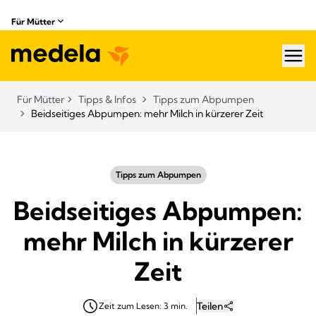
Für Mütter
hea
Für Mütter
Tipps & Infos
Tipps zum Abpumpen
Beidseitiges Abpumpen: mehr Milch in kürzerer Zeit
Tipps zum Abpumpen
Beidseitiges Abpumpen:
mehr Milch in kürzerer
Zeit
Teilen
Zeit zum Lesen: 3 min.