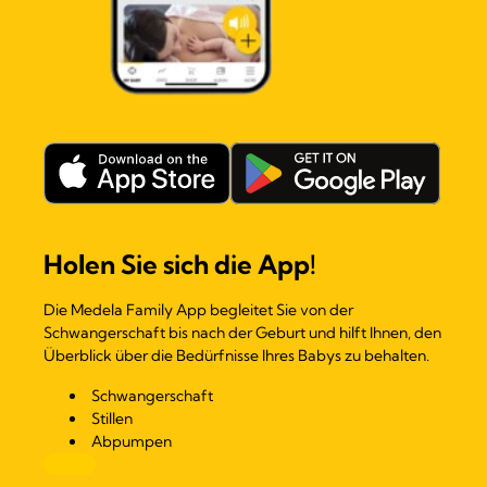
Holen Sie sich die App!
Die Medela Family App begleitet Sie von der
Schwangerschaft bis nach der Geburt und hilft Ihnen, den
Überblick über die Bedürfnisse Ihres Babys zu behalten.
Schwangerschaft
Stillen
Abpumpen