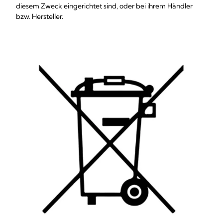
diesem Zweck eingerichtet sind, oder bei ihrem Händler
bzw. Hersteller.