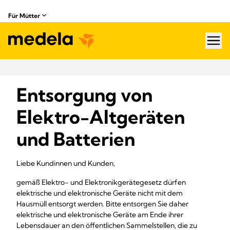
Für Mütter
hea
Entsorgung von
Elektro-Altgeräten
und Batterien
Liebe Kundinnen und Kunden,
gemäß Elektro- und Elektronikgerätegesetz dürfen
elektrische und elektronische Geräte nicht mit dem
Hausmüll entsorgt werden. Bitte entsorgen Sie daher
elektrische und elektronische Geräte am Ende ihrer
Lebensdauer an den öffentlichen Sammelstellen, die zu