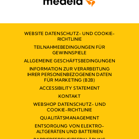
WEBSITE DATENSCHUTZ- UND COOKIE-
RICHTLINIE
TEILNAHMEBEDINGUNGEN FÜR
GEWINNSPIELE
ALLGEMEINE GESCHÄFTSBEDINGUNGEN
INFORMATION ZUR VERARBEITUNG
IHRER PERSONENBEZOGENEN DATEN
FÜR MARKETING (B2B)
ACCESSIBILITY STATEMENT
KONTAKT
WEBSHOP DATENSCHUTZ- UND
COOKIE-RICHTLINIE
QUALITÄTSMANAGEMENT
ENTSORGUNG VON ELEKTRO-
ALTGERÄTEN UND BATTERIEN