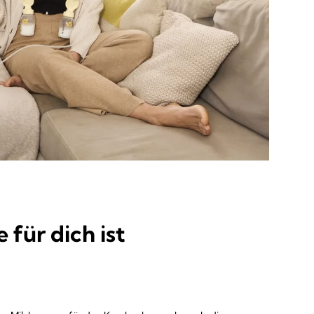
für dich ist