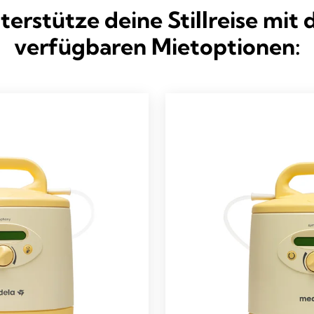
terstütze deine Stillreise mit 
verfügbaren Mietoptionen: