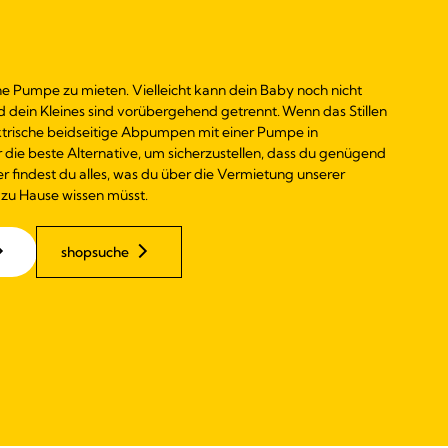
ne Pumpe zu mieten. Vielleicht kann dein Baby noch nicht
nd dein Kleines sind vorübergehend getrennt. Wenn das Stillen
elektrische beidseitige Abpumpen mit einer Pumpe in
die beste Alternative, um sicherzustellen, dass du genügend
er findest du alles, was du über die Vermietung unserer
zu Hause wissen müsst.
shopsuche