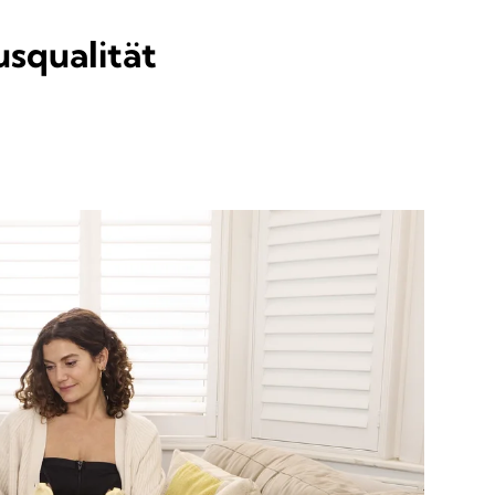
squalität