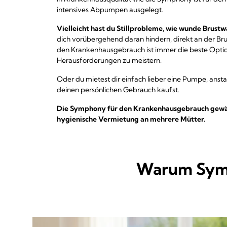
intensives Abpumpen ausgelegt.
Vielleicht hast du Stillprobleme, wie wunde Brustw
dich vorübergehend daran hindern, direkt an der Brus
den Krankenhausgebrauch ist immer die beste Optio
Herausforderungen zu meistern.
Oder du mietest dir einfach lieber eine Pumpe, ansta
deinen persönlichen Gebrauch kaufst.
Die Symphony für den Krankenhausgebrauch gewähr
hygienische Vermietung an mehrere Mütter.
Warum Symph