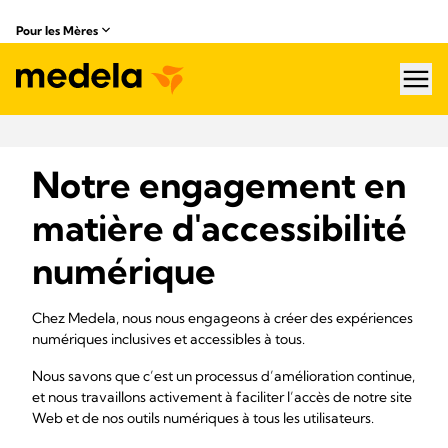
Pour les Mères
hea
Notre engagement en
matière d'accessibilité
numérique
Chez Medela, nous nous engageons à créer des expériences
numériques inclusives et accessibles à tous.
Nous savons que c’est un processus d’amélioration continue,
et nous travaillons activement à faciliter l’accès de notre site
Web et de nos outils numériques à tous les utilisateurs.