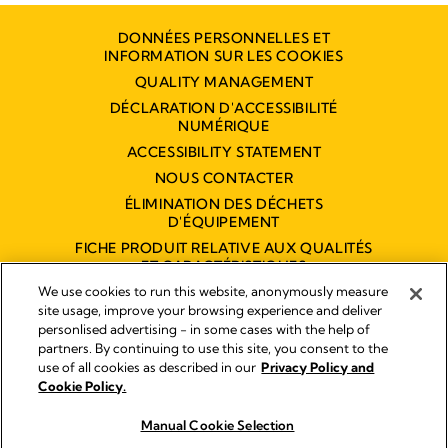
DONNÉES PERSONNELLES ET
INFORMATION SUR LES COOKIES
QUALITY MANAGEMENT
DÉCLARATION D'ACCESSIBILITÉ
NUMÉRIQUE
ACCESSIBILITY STATEMENT
NOUS CONTACTER
ÉLIMINATION DES DÉCHETS
D'ÉQUIPEMENT
FICHE PRODUIT RELATIVE AUX QUALITÉS
ET CARACTÉRISTIQUES
ENVIRONNEMENTALES
We use cookies to run this website, anonymously measure
site usage, improve your browsing experience and deliver
personlised advertising - in some cases with the help of
partners. By continuing to use this site, you consent to the
Empreinte
use of all cookies as described in our
Privacy Policy and
Legal Notice
Cookie Policy.
© 2026 Medela
Manual Cookie Selection