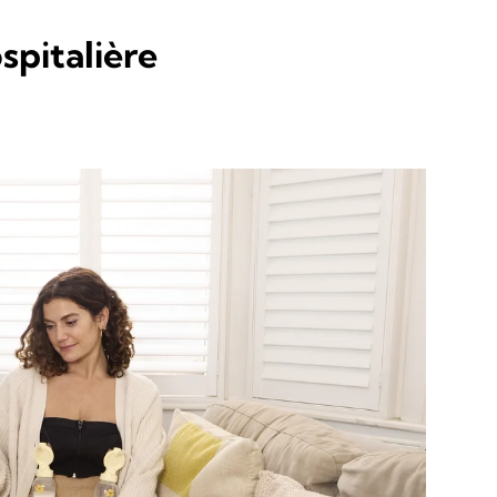
spitalière