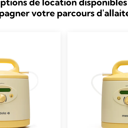
ptions de location disponible
agner votre parcours d'allait