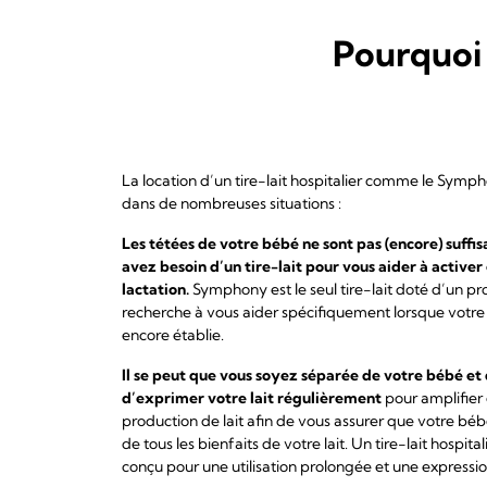
Pourquoi 
La location d’un tire-lait hospitalier comme le Sympho
dans de nombreuses situations :
Les tétées de votre bébé ne sont pas (encore) suffi
avez besoin d’un tire-lait pour vous aider à activer
lactation.
Symphony est le seul tire-lait doté d’un p
recherche à vous aider spécifiquement lorsque votre 
encore établie.
Il se peut que vous soyez séparée de votre bébé et
d’exprimer votre lait régulièrement
pour amplifier 
production de lait afin de vous assurer que votre béb
de tous les bienfaits de votre lait. Un tire-lait hosp
conçu pour une utilisation prolongée et une expressio