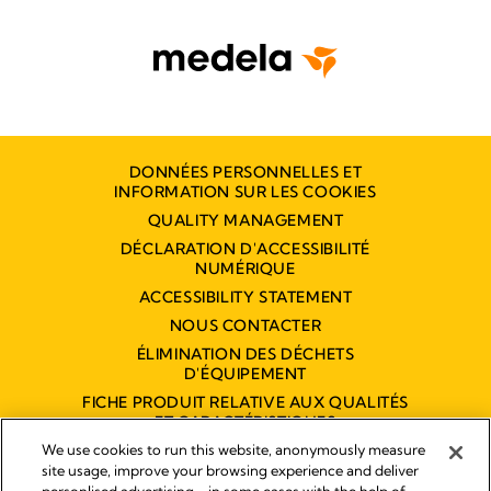
DONNÉES PERSONNELLES ET
INFORMATION SUR LES COOKIES
QUALITY MANAGEMENT
DÉCLARATION D'ACCESSIBILITÉ
NUMÉRIQUE
ACCESSIBILITY STATEMENT
NOUS CONTACTER
ÉLIMINATION DES DÉCHETS
D'ÉQUIPEMENT
FICHE PRODUIT RELATIVE AUX QUALITÉS
ET CARACTÉRISTIQUES
ENVIRONNEMENTALES
We use cookies to run this website, anonymously measure
site usage, improve your browsing experience and deliver