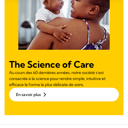
The Science of Care
Au cours des 60 dernières années, notre société s'est
consacrée à la science pour rendre simple, intuitive et
efficace la forme la plus délicate de soins.
En savoir plus