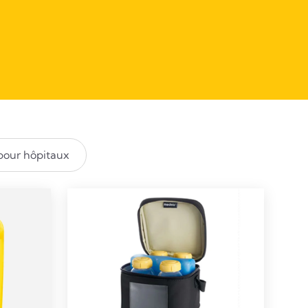
pour hôpitaux