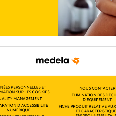
NÉES PERSONNELLES ET
NOUS CONTACTER
MATION SUR LES COOKIES
ÉLIMINATION DES DÉC
UALITY MANAGEMENT
D'ÉQUIPEMENT
ARATION D'ACCESSIBILITÉ
FICHE PRODUIT RELATIVE AU
NUMÉRIQUE
ET CARACTÉRISTIQU
ENVIRONNEMENTAL