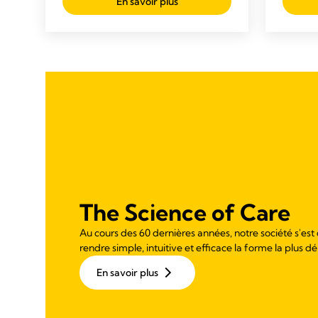
En savoir plus
The Science of Care
Au cours des 60 dernières années, notre société s'est
rendre simple, intuitive et efficace la forme la plus dé
En savoir plus