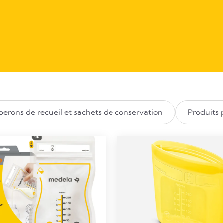
berons de recueil et sachets de conservation​
Produits 