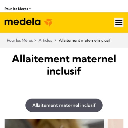
Pour les Mères
hea
Pour les Mères
Articles
Allaitement maternel inclusif
Allaitement maternel
inclusif
Allaitement maternel inclusif