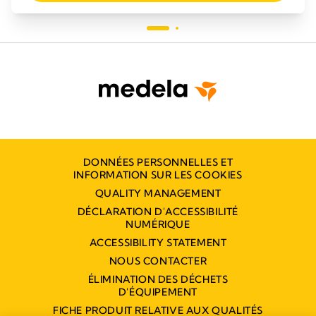
DONNÉES PERSONNELLES ET
INFORMATION SUR LES COOKIES
QUALITY MANAGEMENT
DÉCLARATION D'ACCESSIBILITÉ
NUMÉRIQUE
ACCESSIBILITY STATEMENT
NOUS CONTACTER
ÉLIMINATION DES DÉCHETS
D'ÉQUIPEMENT
FICHE PRODUIT RELATIVE AUX QUALITÉS