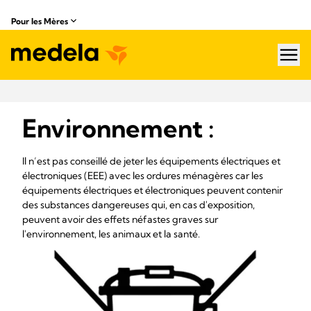
Pour les Mères
hea
Environnement :
Il n’est pas conseillé de jeter les équipements électriques et
électroniques (EEE) avec les ordures ménagères car les
équipements électriques et électroniques peuvent contenir
des substances dangereuses qui, en cas d'exposition,
peuvent avoir des effets néfastes graves sur
l'environnement, les animaux et la santé.