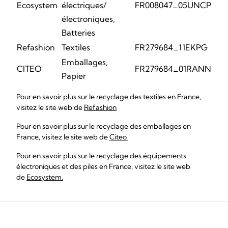
Ecosystem
électriques/
FR008047_05UNCP
électroniques,
Batteries
Refashion
Textiles
FR279684_11EKPG
Emballages,
CITEO
FR279684_01RANN
Papier
Pour en savoir plus sur le recyclage des textiles en France,
visitez le site web de
Refashion
Pour en savoir plus sur le recyclage des emballages en
France, visitez le site web de
Citeo
Pour en savoir plus sur le recyclage des équipements
électroniques et des piles en France, visitez le site web
de
Ecosystem.