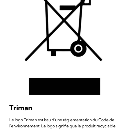
Triman
Le logo Triman est issu d'une réglementation du Code de
l'environnement. Le logo signifie que le produit recyclable