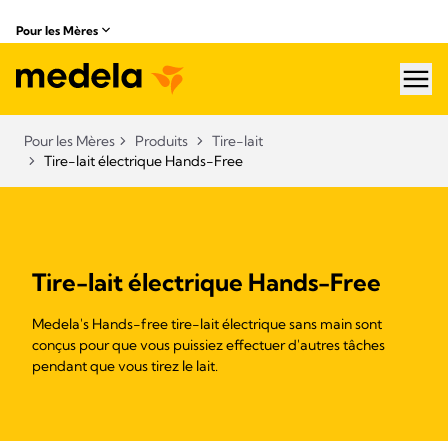
Pour les Mères
hea
Pour les Mères
Produits
Tire-lait
Tire-lait électrique Hands-Free
Tire-lait électrique Hands-Free
Medela's Hands-free tire-lait électrique sans main sont
conçus pour que vous puissiez effectuer d'autres tâches
pendant que vous tirez le lait.