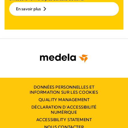
En savoir plus
DONNÉES PERSONNELLES ET
INFORMATION SUR LES COOKIES
QUALITY MANAGEMENT
DÉCLARATION D'ACCESSIBILITÉ
NUMÉRIQUE
ACCESSIBILITY STATEMENT
NOUS CONTACTER