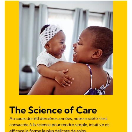
The Science of Care
Au cours des 60 dernières années, notre société s'est
consacrée à la science pour rendre simple, intuitive et
efficace la forme la plus délicate de soins.