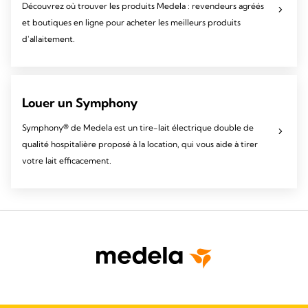
Découvrez où trouver les produits Medela : revendeurs agréés
et boutiques en ligne pour acheter les meilleurs produits
d'allaitement.
Louer un Symphony
Symphony® de Medela est un tire-lait électrique double de
qualité hospitalière proposé à la location, qui vous aide à tirer
votre lait efficacement.