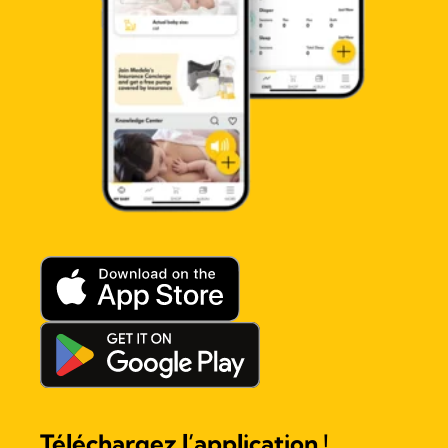
Téléchargez l’application !