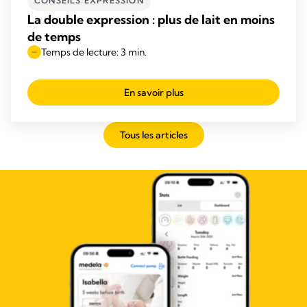
CONSEILS EXPRESSION
La double expression : plus de lait en moins
de temps
Temps de lecture: 3 min.
En savoir plus
Tous les articles