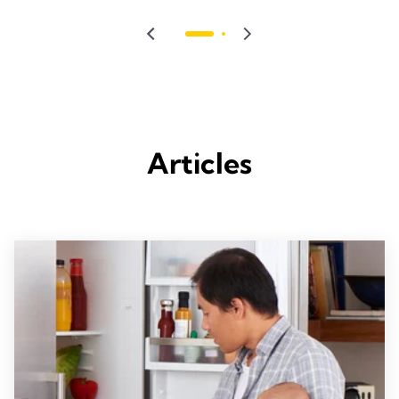
Articles