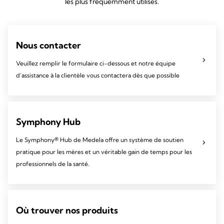
les plus fréquemment utilisés.
Nous contacter
Veuillez remplir le formulaire ci-dessous et notre équipe
d’assistance à la clientèle vous contactera dès que possible
Symphony Hub
Le Symphony® Hub de Medela offre un système de soutien
pratique pour les mères et un véritable gain de temps pour les
professionnels de la santé.
Où trouver nos produits