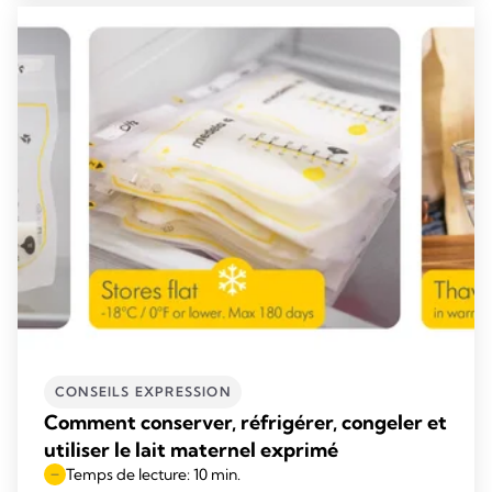
CONSEILS EXPRESSION
Comment conserver, réfrigérer, congeler et
utiliser le lait maternel exprimé
Temps de lecture: 10 min.