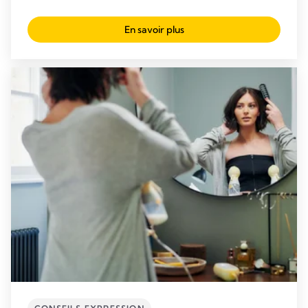
En savoir plus