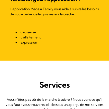
L’application Medela Family vous aide à suivre les besoins
de votre bébé, de la grossesse à la crèche.
Grossesse
L'allaitement
Expression
Services
Vous n'êtes pas sûr de la marche à suivre ? Nous avons ce qu'il
vous faut : vous trouverez ci-dessous un aperçu de nos services