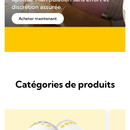
discrétion assurée.
Acheter maintenant
Catégories de produits