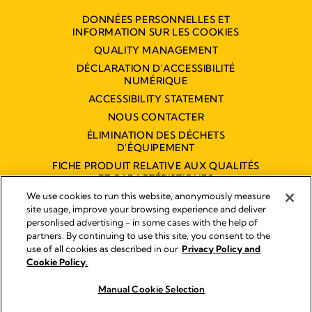
DONNÉES PERSONNELLES ET
INFORMATION SUR LES COOKIES
QUALITY MANAGEMENT
DÉCLARATION D'ACCESSIBILITÉ
NUMÉRIQUE
ACCESSIBILITY STATEMENT
NOUS CONTACTER
ÉLIMINATION DES DÉCHETS
D'ÉQUIPEMENT
FICHE PRODUIT RELATIVE AUX QUALITÉS
ET CARACTÉRISTIQUES
ENVIRONNEMENTALES
We use cookies to run this website, anonymously measure
site usage, improve your browsing experience and deliver
personlised advertising - in some cases with the help of
partners. By continuing to use this site, you consent to the
Empreinte
use of all cookies as described in our
Privacy Policy and
Legal Notice
Cookie Policy.
© 2026 Medela
Manual Cookie Selection