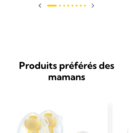
Produits préférés des
mamans