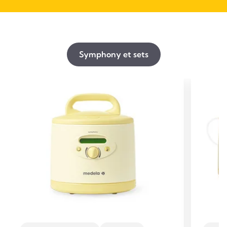
Symphony et sets