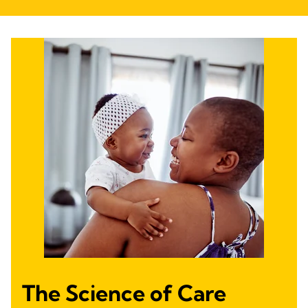
The Science of Care