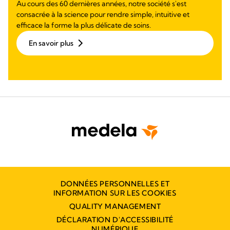
Au cours des 60 dernières années, notre société s'est
consacrée à la science pour rendre simple, intuitive et
efficace la forme la plus délicate de soins.
En savoir plus
DONNÉES PERSONNELLES ET
INFORMATION SUR LES COOKIES
QUALITY MANAGEMENT
DÉCLARATION D'ACCESSIBILITÉ
NUMÉRIQUE