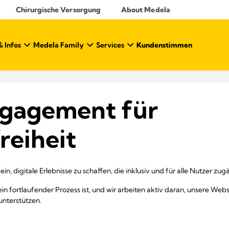
Chirurgische Versorgung
About Medela
& Infos
Medela Family
Services
Kundenstimmen
ngagement für
reiheit
in, digitale Erlebnisse zu schaffen, die inklusiv und für alle Nutzer zugä
ein fortlaufender Prozess ist, und wir arbeiten aktiv daran, unsere Webs
 unterstützen.