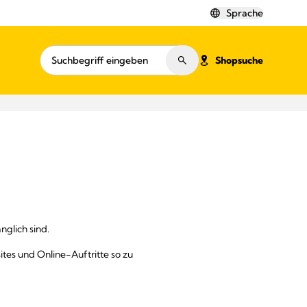
Sprache
Shopsuche
nglich sind.
ites und Online-Auftritte so zu