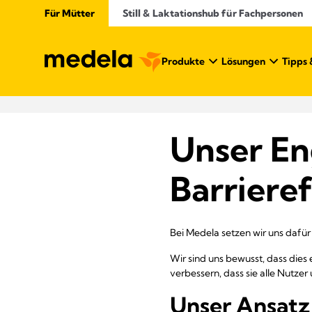
Für Mütter
Still & Laktationshub für Fachpersonen
Produkte
Lösungen
Tipps 
Unser E
Barrieref
Bei Medela setzen wir uns dafür e
Wir sind uns bewusst, dass dies 
verbessern, dass sie alle Nutzer
Unser Ansatz