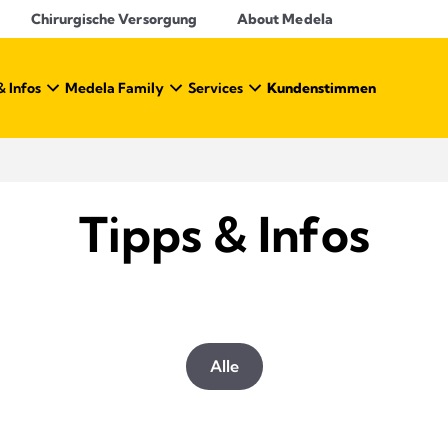
Chirurgische Versorgung
About Medela
& Infos
Medela Family
Services
Kundenstimmen
Tipps & Infos
Alle