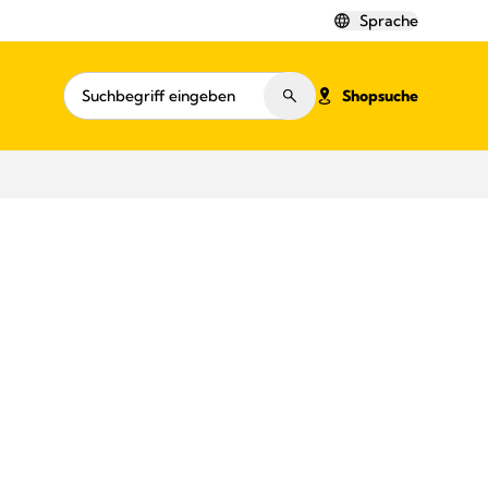
Sprache
Shopsuche