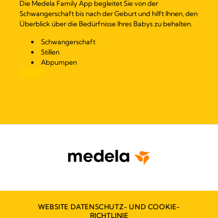
Die Medela Family App begleitet Sie von der
Schwangerschaft bis nach der Geburt und hilft Ihnen, den
Überblick über die Bedürfnisse Ihres Babys zu behalten.
Schwangerschaft
Stillen
Abpumpen
WEBSITE DATENSCHUTZ- UND COOKIE-
RICHTLINIE