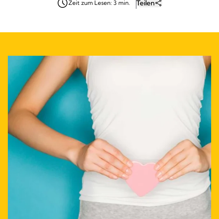
Teilen
Zeit zum Lesen: 3 min.