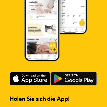
Holen Sie sich die App!