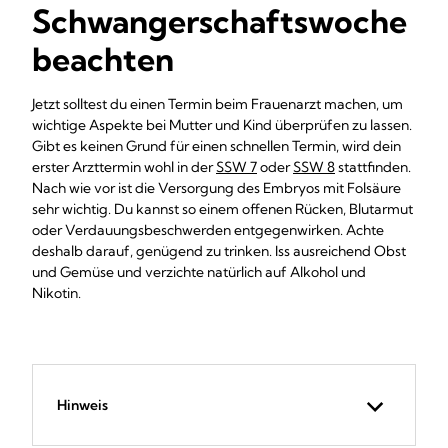
Schwangerschaftswoche
beachten
Jetzt solltest du einen Termin beim Frauenarzt machen, um
wichtige Aspekte bei Mutter und Kind überprüfen zu lassen.
Gibt es keinen Grund für einen schnellen Termin, wird dein
erster Arzttermin wohl in der
SSW 7
oder
SSW 8
stattfinden.
Nach wie vor ist die Versorgung des Embryos mit Folsäure
sehr wichtig. Du kannst so einem offenen Rücken, Blutarmut
oder Verdauungsbeschwerden entgegenwirken. Achte
deshalb darauf, genügend zu trinken. Iss ausreichend Obst
und Gemüse und verzichte natürlich auf Alkohol und
Nikotin.
Hinweis