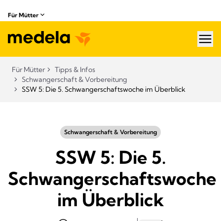
Für Mütter
hea
Für Mütter
Tipps & Infos
Schwangerschaft & Vorbereitung
SSW 5: Die 5. Schwangerschaftswoche im Überblick
Schwangerschaft & Vorbereitung
SSW 5: Die 5.
Schwangerschaftswoche
im Überblick