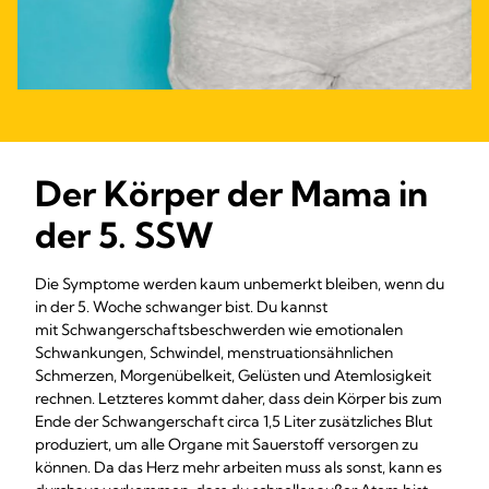
Der Körper der Mama in
der 5. SSW
Die Symptome werden kaum unbemerkt bleiben, wenn du
in der 5. Woche schwanger bist. Du kannst
mit Schwangerschaftsbeschwerden wie emotionalen
Schwankungen, Schwindel, menstruationsähnlichen
Schmerzen, Morgenübelkeit, Gelüsten und Atemlosigkeit
rechnen. Letzteres kommt daher, dass dein Körper bis zum
Ende der Schwangerschaft circa 1,5 Liter zusätzliches Blut
produziert, um alle Organe mit Sauerstoff versorgen zu
können. Da das Herz mehr arbeiten muss als sonst, kann es