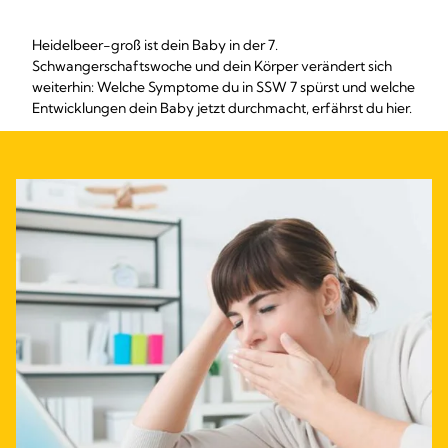
Heidelbeer-groß ist dein Baby in der 7.
Schwangerschaftswoche und dein Körper verändert sich
weiterhin: Welche Symptome du in SSW 7 spürst und welche
Entwicklungen dein Baby jetzt durchmacht, erfährst du hier.