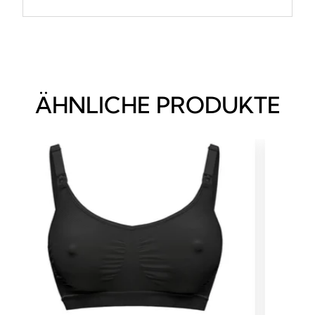
ÄHNLICHE PRODUKTE