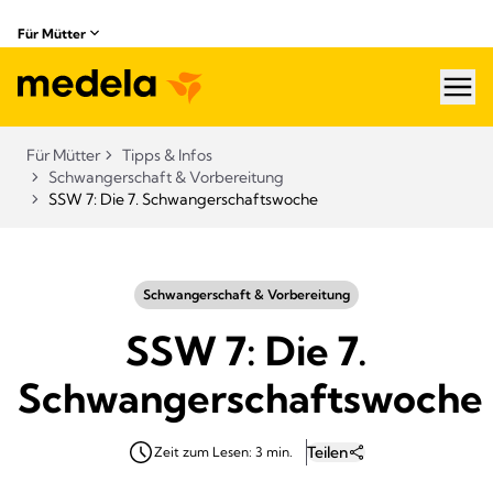
Für Mütter
hea
Für Mütter
Tipps & Infos
Schwangerschaft & Vorbereitung
SSW 7: Die 7. Schwangerschaftswoche
Schwangerschaft & Vorbereitung
SSW 7: Die 7.
Schwangerschaftswoche
Teilen
Zeit zum Lesen: 3 min.