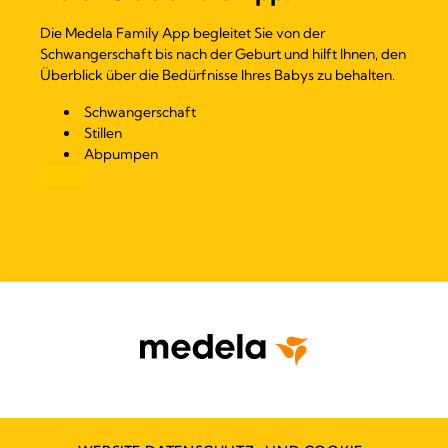
Die Medela Family App begleitet Sie von der
Schwangerschaft bis nach der Geburt und hilft Ihnen, den
Überblick über die Bedürfnisse Ihres Babys zu behalten.
Schwangerschaft
Stillen
Abpumpen