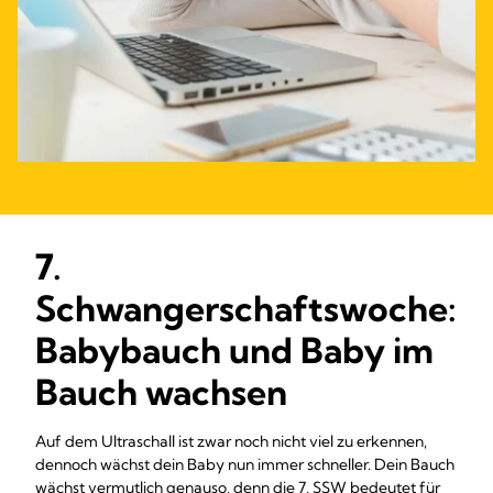
7.
Schwangerschaftswoche:
Babybauch und Baby im
Bauch wachsen
Auf dem Ultraschall ist zwar noch nicht viel zu erkennen,
dennoch wächst dein Baby nun immer schneller. Dein Bauch
wächst vermutlich genauso, denn die 7. SSW bedeutet für