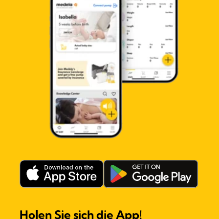
Holen Sie sich die App!