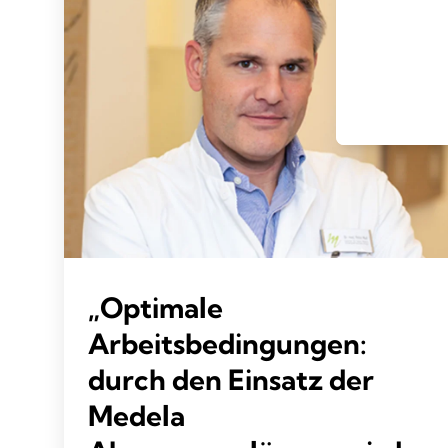
„Optimale
Arbeitsbedingungen:
durch den Einsatz der
Medela