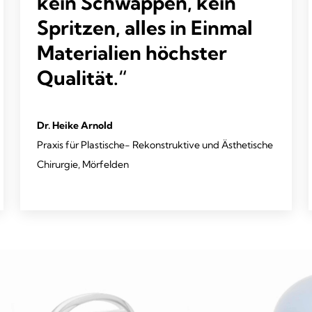
kein Schwappen, kein
Spritzen, alles in Einmal
Materialien höchster
Qualität.“
Dr. Heike Arnold
Praxis für Plastische- Rekonstruktive und Ästhetische
Chirurgie, Mörfelden