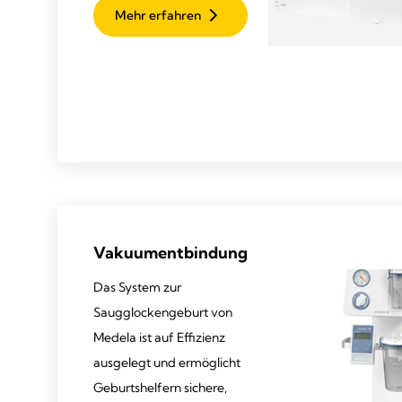
Mehr erfahren
Vakuumentbindung
Das System zur
Saugglockengeburt von
Medela ist auf Effizienz
ausgelegt und ermöglicht
Geburtshelfern sichere,