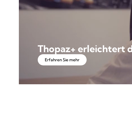
Thopaz+ erleichtert 
Erfahren Sie mehr