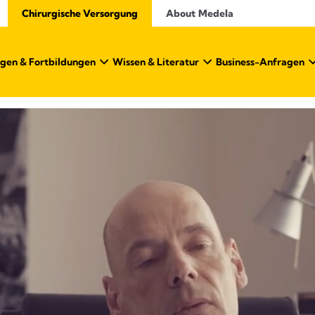
Chirurgische Versorgung
About Medela
gen & Fortbildungen
Wissen & Literatur​
Business-Anfragen