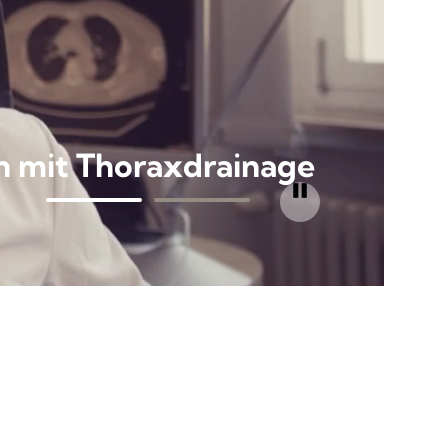
en mit Thoraxdrainage