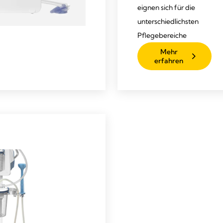
eignen sich für die
unterschiedlichsten
Pflegebereiche
Mehr
erfahren