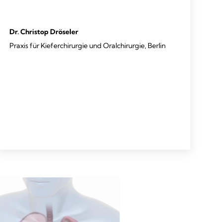
Dr. Christop Dröseler
Praxis für Kieferchirurgie und Oralchirurgie, Berlin