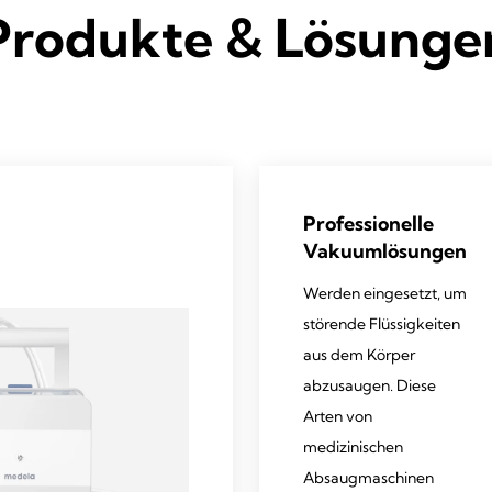
Produkte & Lösunge
Professionelle
Vakuumlösungen
Werden eingesetzt, um
störende Flüssigkeiten
aus dem Körper
abzusaugen. Diese
Arten von
medizinischen
Absaugmaschinen