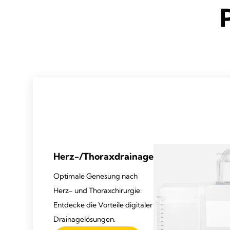
Herz-/Thoraxdrainage
Optimale Genesung nach
Herz- und Thoraxchirurgie:
Entdecke die Vorteile digitaler
Drainagelösungen.