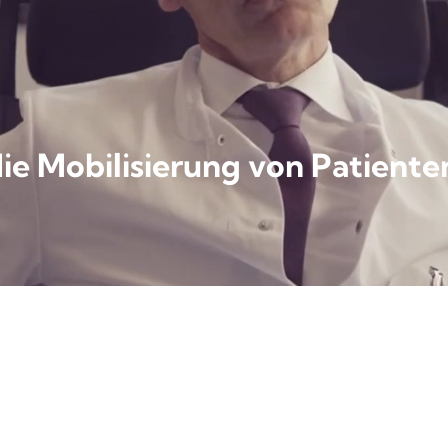
die Mobilisierung von Patient