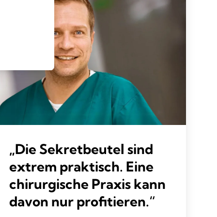
„Die Sekretbeutel sind
extrem praktisch. Eine
chirurgische Praxis kann
davon nur profitieren.“