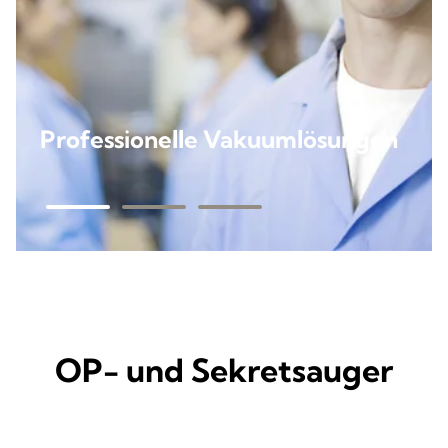
Professionelle Vakuumlösungen
OP- und Sekretsauger