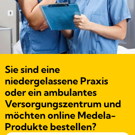
Sie sind eine
niedergelassene Praxis
oder ein ambulantes
Versorgungszentrum und
möchten online Medela-
Produkte bestellen?