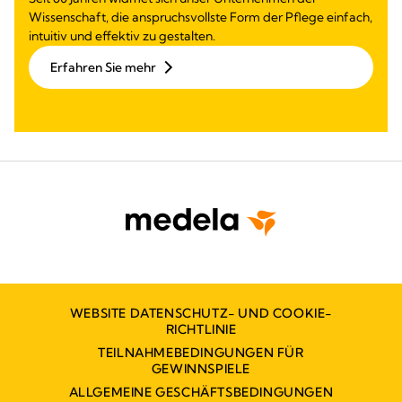
Wissenschaft, die anspruchsvollste Form der Pflege einfach,
intuitiv und effektiv zu gestalten.
Erfahren Sie mehr
WEBSITE DATENSCHUTZ- UND COOKIE-
RICHTLINIE
TEILNAHMEBEDINGUNGEN FÜR
GEWINNSPIELE
ALLGEMEINE GESCHÄFTSBEDINGUNGEN