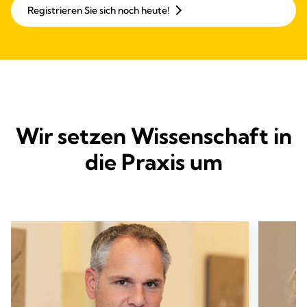
Registrieren Sie sich noch heute!
Wir setzen Wissenschaft in
die Praxis um