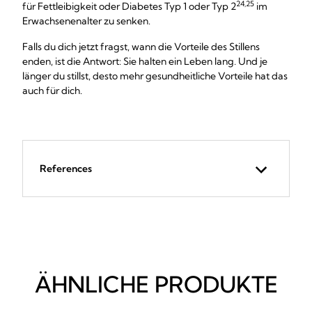
24,25
für Fettleibigkeit oder Diabetes Typ 1 oder Typ 2
im
Erwachsenenalter zu senken.
Falls du dich jetzt fragst, wann die Vorteile des Stillens
enden, ist die Antwort: Sie halten ein Leben lang. Und je
länger du stillst, desto mehr gesundheitliche Vorteile hat das
auch für dich.
References
ÄHNLICHE PRODUKTE