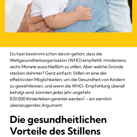
Du hast bestimmt schon davon gehört, dass die
Weltgesundheitsorganisation (WHO) empfiehlt, mindestens
sechs Monate ausschließlich zu stillen. Aber welche Gründe
stecken dahinter? Ganz einfach: Stillen ist eine der
effektivsten Möglichkeiten, um die Gesundheit von Kindern
zu gewährleisten, und wenn die WHO-Empfehlung überall
befolgt wird, könnten jedes Jahr ungefähr
1
820.000 Kinderleben gerettet werden
– ein ziemlich
überzeugendes Argument.
Die gesundheitlichen
Vorteile des Stillens