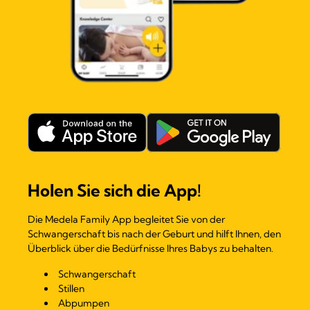
Holen Sie sich die App!
Die Medela Family App begleitet Sie von der
Schwangerschaft bis nach der Geburt und hilft Ihnen, den
Überblick über die Bedürfnisse Ihres Babys zu behalten.
Schwangerschaft
Stillen
Abpumpen