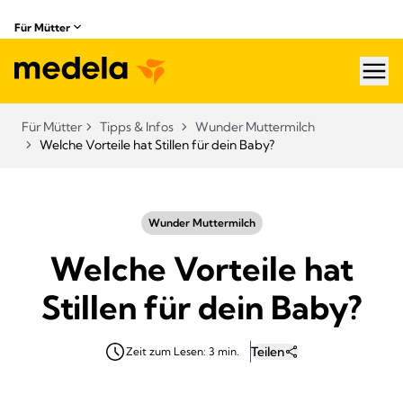
Für Mütter
hea
Für Mütter
Tipps & Infos
Wunder Muttermilch
Welche Vorteile hat Stillen für dein Baby?
Wunder Muttermilch
Welche Vorteile hat
Stillen für dein Baby?
Teilen
Zeit zum Lesen: 3 min.