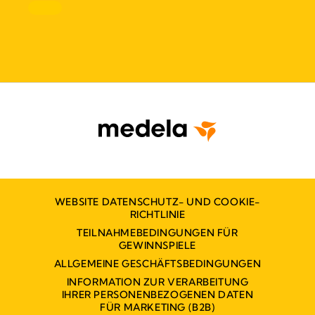
WEBSITE DATENSCHUTZ- UND COOKIE-
RICHTLINIE
TEILNAHMEBEDINGUNGEN FÜR
GEWINNSPIELE
ALLGEMEINE GESCHÄFTSBEDINGUNGEN
INFORMATION ZUR VERARBEITUNG
IHRER PERSONENBEZOGENEN DATEN
FÜR MARKETING (B2B)