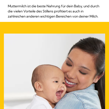
Muttermilch ist die beste Nahrung für dein Baby, und durch
die vielen Vorteile des Stillens profitiert es auch in
zahlreichen anderen wichtigen Bereichen von deiner Milch.