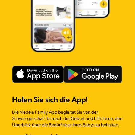
Holen Sie sich die App!
Die Medela Family App begleitet Sie von der
Schwangerschaft bis nach der Geburt und hilft Ihnen, den
Überblick über die Bedürfnisse Ihres Babys zu behalten.