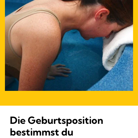
Die Geburtsposition
bestimmst du