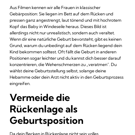
Aus Filmen kennen wir alle Frauen in klassischer
Gebärposition: Sie liegen im Bett auf dem Rücken und
pressen ganz angestrengt, laut tönend und mit hochrotem
Kopf das Baby in Windeseile heraus. Dieses Bild ist
allerdings nicht nur unrealistisch, sondern auch veraltet.
Wenn dir eine natürliche Geburt bevorsteht, gibt es keinen
Grund, warum du unbedingt auf dem Rücken liegend dein
Kind bekommen solltest. Oft fällt die Geburt in anderen
Positionen sogar leichter und du kannst dich besser darauf
konzentrieren, die Wehenschmerzen zu „veratmen“. Du
wählst deine Geburtsstellung selbst, solange deine
Hebamme oder dein Arzt nicht aktiv in den Geburtsprozess
eingreifen.
Vermeide die
Rückenlage als
Geburtsposition
Da dein Becken in Rückenlage nicht sein volles