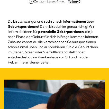
Teilen
Zeit zum Lesen: 4 min.
Du bist schwanger und suchst nach
Informationen über
Geburtspositionen
? Dann bist du hier genau richtig! Wir
liefern dir Ideen für
potentielle Gebärpositionen
, die je
nach Phase der Geburt für dich in Frage kommen könnten.
Zuhause kannst du die verschiedenen Geburtspositionen
schon einmal üben und ausprobieren. Ob die Geburt dann
im Stehen, Sitzen oder Vierfüßlerstand stattfindet,
entscheidest du im Krankenhaus vor Ort und mit der
Hebamme an deiner Seite.