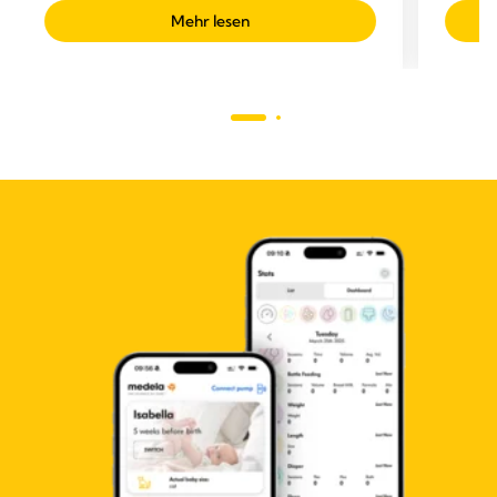
Mehr lesen