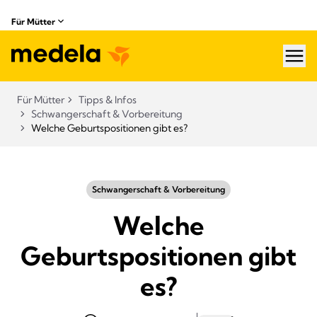
Für Mütter
hea
Für Mütter
Tipps & Infos
Schwangerschaft & Vorbereitung
Welche Geburtspositionen gibt es?
Schwangerschaft & Vorbereitung
Welche
Geburtspositionen gibt
es?