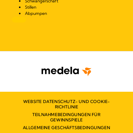
Schwangerschaft
Stillen
Abpumpen
WEBSITE DATENSCHUTZ- UND COOKIE-
RICHTLINIE
TEILNAHMEBEDINGUNGEN FÜR
GEWINNSPIELE
ALLGEMEINE GESCHÄFTSBEDINGUNGEN