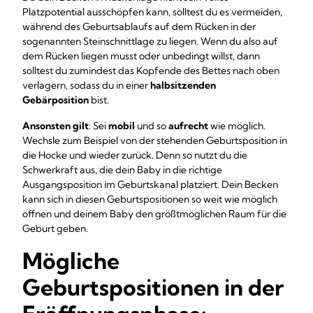
Platzpotential ausschöpfen kann, solltest du es vermeiden,
während des Geburtsablaufs auf dem Rücken in der
sogenannten Steinschnittlage zu liegen. Wenn du also auf
dem Rücken liegen musst oder unbedingt willst, dann
solltest du zumindest das Kopfende des Bettes nach oben
verlagern, sodass du in einer
halbsitzenden
Gebärposition
bist.
Ansonsten gilt
: Sei
mobil
und so
aufrecht
wie möglich.
Wechsle zum Beispiel von der stehenden Geburtsposition in
die Hocke und wieder zurück. Denn so nutzt du die
Schwerkraft aus, die dein Baby in die richtige
Ausgangsposition im Geburtskanal platziert. Dein Becken
kann sich in diesen Geburtspositionen so weit wie möglich
öffnen und deinem Baby den größtmöglichen Raum für die
Geburt geben.
Mögliche
Geburtspositionen in der