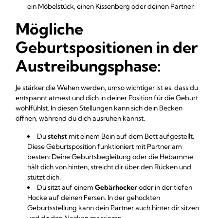
ein Möbelstück, einen Kissenberg oder deinen Partner.
Mögliche
Geburtspositionen in der
Austreibungsphase:
Je stärker die Wehen werden, umso wichtiger ist es, dass du
entspannt atmest und dich in deiner Position für die Geburt
wohlfühlst. In diesen Stellungen kann sich dein Becken
öffnen, während du dich ausruhen kannst.
Du
stehst
mit einem Bein auf dem Bett aufgestellt.
Diese Geburtsposition funktioniert mit Partner am
besten: Deine Geburtsbegleitung oder die Hebamme
hält dich von hinten, streicht dir über den Rücken und
stützt dich.
Du sitzt auf einem
Gebärhocker
oder in der tiefen
Hocke auf deinen Fersen. In der gehockten
Geburtsstellung kann dein Partner auch hinter dir sitzen