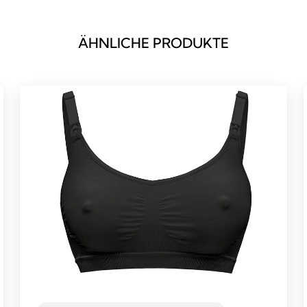
ÄHNLICHE PRODUKTE