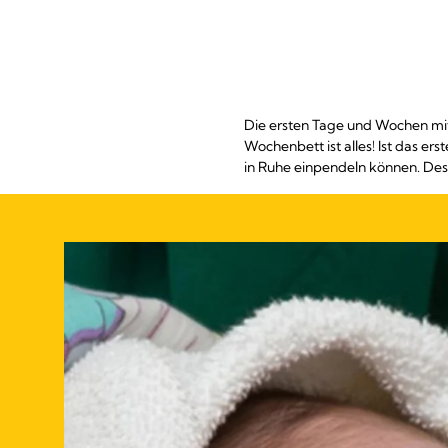
Die ersten Tage und Wochen mit
Wochenbett ist alles! Ist das ers
in Ruhe einpendeln können. Des