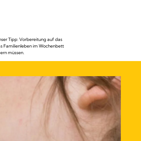
ser Tipp: Vorbereitung auf das
das Familienleben im Wochenbett
mern müssen.