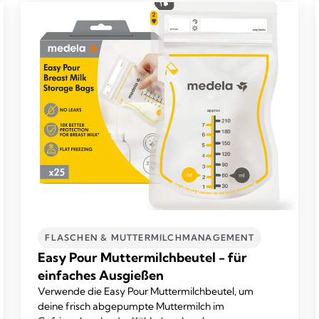
FLASCHEN & MUTTERMILCHMANAGEMENT​
Easy Pour Muttermilchbeutel - für
einfaches Ausgießen
Verwende die Easy Pour Muttermilchbeutel, um
deine frisch abgepumpte Muttermilch im