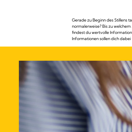
Gerade zu Beginn des Stillens ta
normalerweise? Bis zu welchem Al
findest du wertvolle Information
Informationen sollen dich dabei