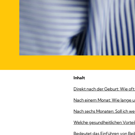
Inhalt
Direkt nach der Geburt: Wie oft u
Nach einem Monat: Wie lange und 
Nach sechs Monaten: Soll ich wei
Welche gesundheitlichen Vorteile
Bedeutet das Einführen von Beik