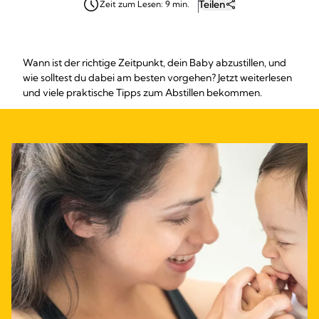
Teilen
Zeit zum Lesen: 9 min.
Wann ist der richtige Zeitpunkt, dein Baby abzustillen, und
wie solltest du dabei am besten vorgehen? Jetzt weiterlesen
und viele praktische Tipps zum Abstillen bekommen.