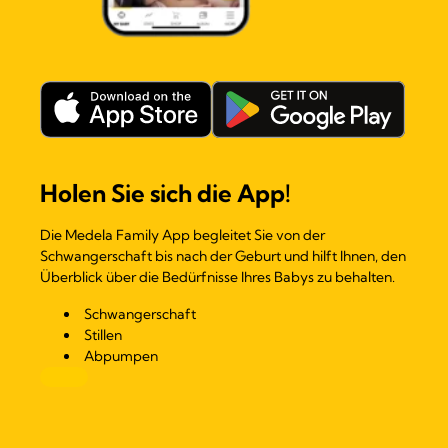
Holen Sie sich die App!
Die Medela Family App begleitet Sie von der
Schwangerschaft bis nach der Geburt und hilft Ihnen, den
Überblick über die Bedürfnisse Ihres Babys zu behalten.
Schwangerschaft
Stillen
Abpumpen