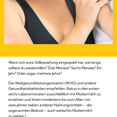
Wenn sich eure Stillbeziehung eingespielt hat, wie lange
solltest du weiterstillen? Drei Monate? Sechs Monate? Ein
Jahr? Oder sogar mehrere Jahre?
Die Weltgesundheitsorganisation (WHO) und andere
Gesundheitsbehörden empfehlen, Babys in den ersten
sechs Lebensmonaten ausschließlich mit Muttermilch zu
ernähren und ihnen mindestens bis zum Alter von
zwei Jahren neben anderen Nahrungsmitteln – der
sogenannten Beikost – auch weiterhin Muttermilch
1
zu geben.