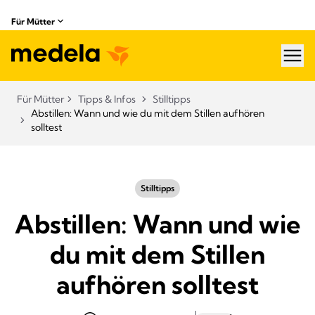
Für Mütter
hea
Für Mütter
Tipps & Infos
Stilltipps
Abstillen: Wann und wie du mit dem Stillen aufhören
solltest
Stilltipps
Abstillen: Wann und wie
du mit dem Stillen
aufhören solltest