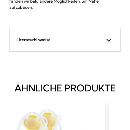
fanden wir bald andere Möglichkeiten, um Nähe
aufzubauen.“
Literaturhinweise
ÄHNLICHE PRODUKTE