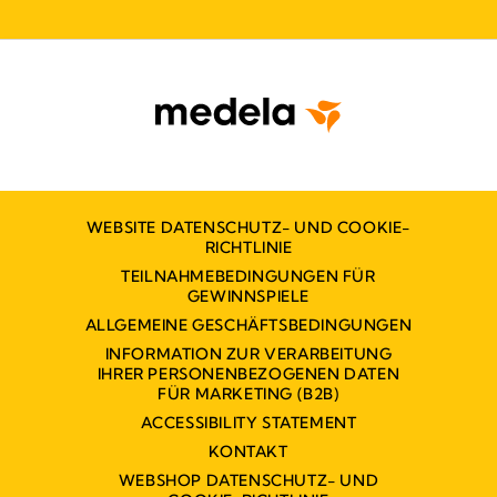
WEBSITE DATENSCHUTZ- UND COOKIE-
RICHTLINIE
TEILNAHMEBEDINGUNGEN FÜR
GEWINNSPIELE
ALLGEMEINE GESCHÄFTSBEDINGUNGEN
INFORMATION ZUR VERARBEITUNG
IHRER PERSONENBEZOGENEN DATEN
FÜR MARKETING (B2B)
ACCESSIBILITY STATEMENT
KONTAKT
WEBSHOP DATENSCHUTZ- UND