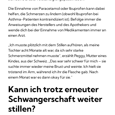
Die Einnahme von Paracetamol oder Ibuprofen kann dabei
helfen, die Schmerzen zu lindern (obwohl Ibuprofen bei
Asthma-Patienten kontraindiziert ist). Befolge immer die
Anweisungen des Herstellers und des Apothekers und
wende dich bei der Einnahme von Medikamenten immer an
einen Arzt.
„Ich musste plötzlich mit dem Stillen aufhören, als meine
Tochter acht Monate alt war, da ich sehr starke
Schmerzmittel nehmen musste“, erzählt Peggy, Mutter eines
Kindes, aus der Schweiz. „Das war sehr schwer für mich – sie
suchte immer wieder meine Brust und weinte. Ich hielt sie
tröstend im Arm, während ich ihr die Flasche gab. Nach
einem Monat war es dann okay für sie.“
Kann ich trotz erneuter
Schwangerschaft weiter
stillen?