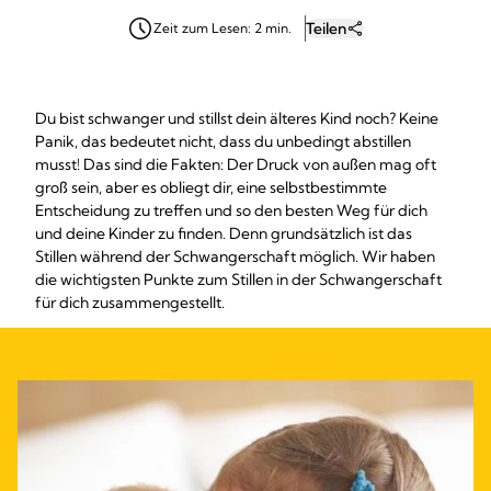
Teilen
Zeit zum Lesen: 2 min.
Du bist schwanger und stillst dein älteres Kind noch? Keine
Panik, das bedeutet nicht, dass du unbedingt abstillen
musst! Das sind die Fakten: Der Druck von außen mag oft
groß sein, aber es obliegt dir, eine selbstbestimmte
Entscheidung zu treffen und so den besten Weg für dich
und deine Kinder zu finden. Denn grundsätzlich ist das
Stillen während der Schwangerschaft möglich. Wir haben
die wichtigsten Punkte zum Stillen in der Schwangerschaft
für dich zusammengestellt.