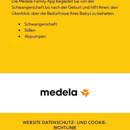
Die Medela Family App begleitet Sie von der
Schwangerschaft bis nach der Geburt und hilft Ihnen, den
Überblick über die Bedürfnisse Ihres Babys zu behalten.
Schwangerschaft
Stillen
Abpumpen
WEBSITE DATENSCHUTZ- UND COOKIE-
RICHTLINIE