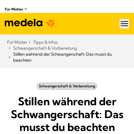
Für Mütter
hea
Für Mütter
Tipps & Infos
Schwangerschaft & Vorbereitung
Stillen während der Schwangerschaft: Das musst du
beachten
Schwangerschaft & Vorbereitung
Stillen während der
Schwangerschaft: Das
musst du beachten