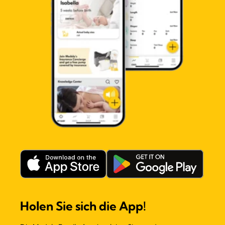
Holen Sie sich die App!