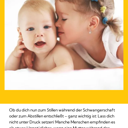
Ob du dich nun zum Stillen während der Schwangerschaft
oder zum Abstillen entschließt – ganz wichtig ist: Lass dich
nicht unter Druck setzen! Manche Menschen empfinden es