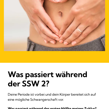
Was passiert während
der SSW 2?
Deine Periode ist vorbei und dein Körper bereitet sich auf
eine mögliche Schwangerschaft vor.
Was passiert während der ersten Hälfte meines Zyklus?