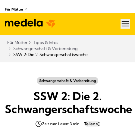
Für Mütter
hea
Für Mütter
Tipps & Infos
Schwangerschaft & Vorbereitung
SSW 2: Die 2. Schwangerschaftswoche
Schwangerschaft & Vorbereitung
SSW 2: Die 2.
Schwangerschaftswoche
Teilen
Zeit zum Lesen: 3 min.