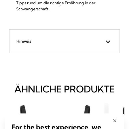
Tipps rund um die richtige Ernährung in der
Schwangerschaft.
Hinweis
ÄHNLICHE PRODUKTE
For the best experience, we