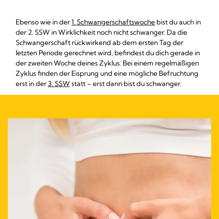
Ebenso wie in der
1. Schwangerschaftswoche
bist du auch in
der 2. SSW in Wirklichkeit noch nicht schwanger. Da die
Schwangerschaft rückwirkend ab dem ersten Tag der
letzten Periode gerechnet wird, befindest du dich gerade in
der zweiten Woche deines Zyklus. Bei einem regelmäßigen
Zyklus finden der Eisprung und eine mögliche Befruchtung
erst in der
3. SSW
statt – erst dann bist du schwanger.