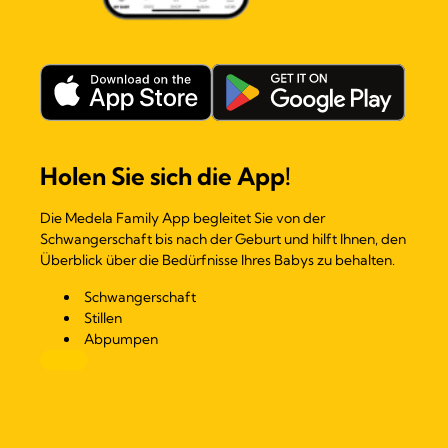
Holen Sie sich die App!
Die Medela Family App begleitet Sie von der
Schwangerschaft bis nach der Geburt und hilft Ihnen, den
Überblick über die Bedürfnisse Ihres Babys zu behalten.
Schwangerschaft
Stillen
Abpumpen