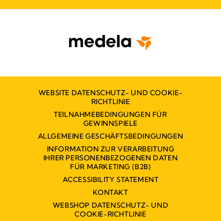
WEBSITE DATENSCHUTZ- UND COOKIE-
RICHTLINIE
TEILNAHMEBEDINGUNGEN FÜR
GEWINNSPIELE
ALLGEMEINE GESCHÄFTSBEDINGUNGEN
INFORMATION ZUR VERARBEITUNG
IHRER PERSONENBEZOGENEN DATEN
FÜR MARKETING (B2B)
ACCESSIBILITY STATEMENT
KONTAKT
WEBSHOP DATENSCHUTZ- UND
COOKIE-RICHTLINIE