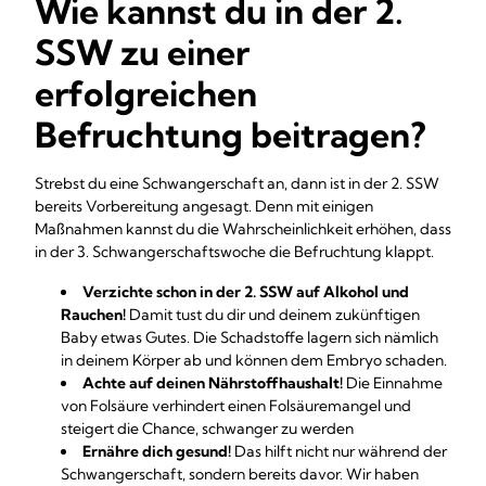
Wie kannst du in der 2.
SSW zu einer
erfolgreichen
Befruchtung beitragen?
Strebst du eine Schwangerschaft an, dann ist in der 2. SSW
bereits Vorbereitung angesagt. Denn mit einigen
Maßnahmen kannst du die Wahrscheinlichkeit erhöhen, dass
in der 3. Schwangerschaftswoche die Befruchtung klappt.
Verzichte schon in der 2. SSW auf Alkohol und
Rauchen!
Damit tust du dir und deinem zukünftigen
Baby etwas Gutes. Die Schadstoffe lagern sich nämlich
in deinem Körper ab und können dem Embryo schaden.
Achte auf deinen Nährstoffhaushalt!
Die Einnahme
von Folsäure verhindert einen Folsäuremangel und
steigert die Chance, schwanger zu werden
Ernähre dich gesund!
Das hilft nicht nur während der
Schwangerschaft, sondern bereits davor. Wir haben